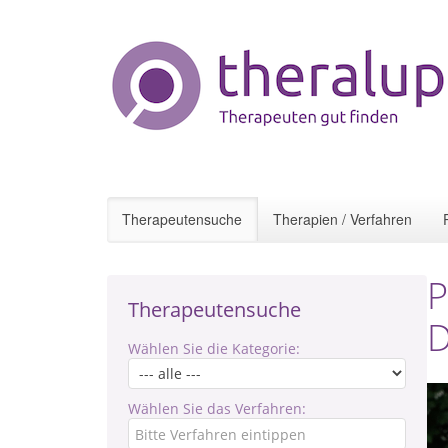
Therapeutensuche
Therapien / Verfahren
P
Therapeutensuche
D
Wählen Sie die Kategorie:
Wählen Sie das Verfahren: