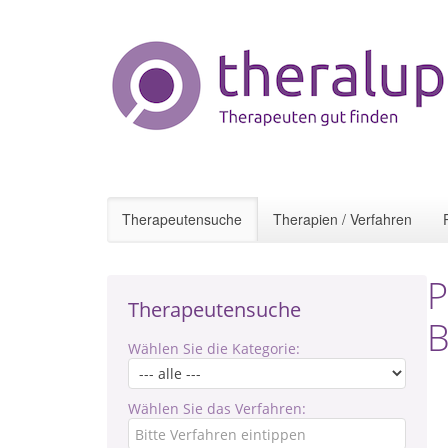
Therapeutensuche
Therapien / Verfahren
P
Therapeutensuche
B
Wählen Sie die Kategorie:
Wählen Sie das Verfahren: