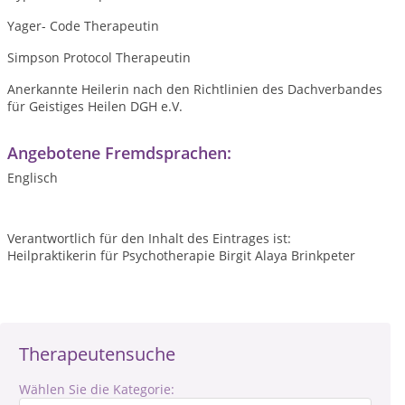
Yager- Code Therapeutin
Simpson Protocol Therapeutin
Anerkannte Heilerin nach den Richtlinien des Dachverbandes
für Geistiges Heilen DGH e.V.
Angebotene Fremdsprachen:
Englisch
Verantwortlich für den Inhalt des Eintrages ist:
Heilpraktikerin für Psychotherapie Birgit Alaya Brinkpeter
Therapeutensuche
Wählen Sie die Kategorie: