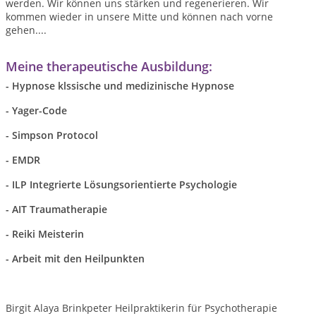
werden. Wir können uns stärken und regenerieren. Wir
kommen wieder in unsere Mitte und können nach vorne
gehen....
Meine therapeutische Ausbildung:
- Hypnose klssische und medizinische Hypnose
- Yager-Code
- Simpson Protocol
- EMDR
- ILP Integrierte Lösungsorientierte Psychologie
- AIT Traumatherapie
- Reiki Meisterin
- Arbeit mit den Heilpunkten
Birgit Alaya Brinkpeter Heilpraktikerin für Psychotherapie