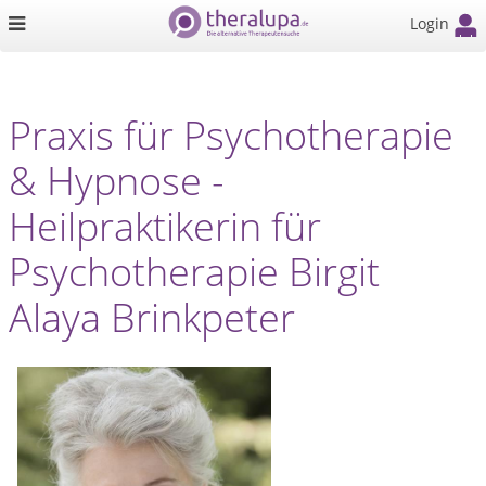
Login
Praxis für Psychotherapie
& Hypnose -
Heilpraktikerin für
Psychotherapie Birgit
Alaya Brinkpeter