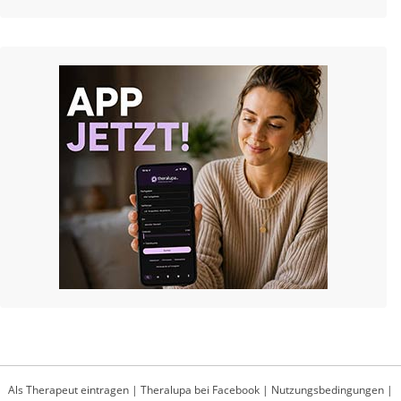
Als Therapeut eintragen
|
Theralupa bei Facebook
|
Nutzungsbedingungen
|