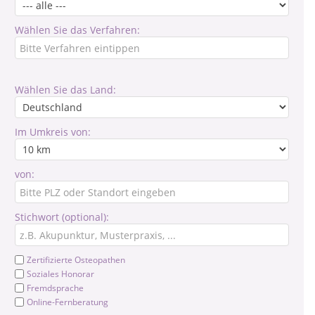
Wählen Sie das Verfahren:
Wählen Sie das Land:
Im Umkreis von:
von:
Stichwort (optional):
Zertifizierte Osteopathen
Soziales Honorar
Fremdsprache
Online-Fernberatung