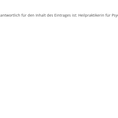
antwortlich für den Inhalt des Eintrages ist: Heilpraktikerin für P