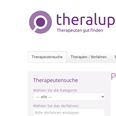
Therapeutensuche
Therapien / Verfahren
P
Therapeutensuche
Wählen Sie die Kategorie:
Wählen Sie das Verfahren: