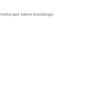
sychotherapie Sabine Etzelsberger