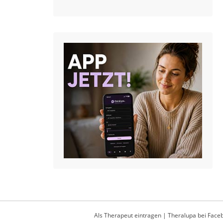
Als Therapeut eintragen
|
Theralupa bei Face