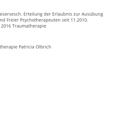
isersesch. Erteilung der Erlaubnis zur Ausübung
band Freier Psychotherapeuten seit 11.2010.
, 2016 Traumatherapie
therapie Patricia Olbrich