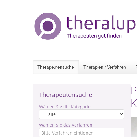
Therapeutensuche
Therapien / Verfahren
P
Therapeutensuche
K
Wählen Sie die Kategorie:
Wählen Sie das Verfahren: