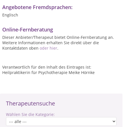
Angebotene Fremdsprachen:
Englisch
Online-Fernberatung
Dieser Anbieter/Therapeut bietet Online-Fernberatung an.
Weitere Informationen erhalten Sie direkt über die
Kontaktdaten oben
oder hier
.
Verantwortlich für den Inhalt des Eintrages ist:
Heilpraktikerin für Psychotherapie Meike Hörnke
Therapeutensuche
Wählen Sie die Kategorie: