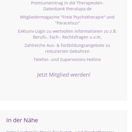
Premiumeintrag in die Therapeuten-
Datenbank theralupa.de
Mitgliedermagazine "Freie Psychotherapie" und
"Paracelsus"
Exklusiv-Login zu wertvollen Informationen zu z.B.
Berufs-, Fach-, Rechtsfragen u.v.m.
Zahlreiche Aus- & Fortbildungsangebote zu
reduzierten Gebühren
Telefon- und Supervisions-Hotline
Jetzt Mitglied werden!
In der Nähe