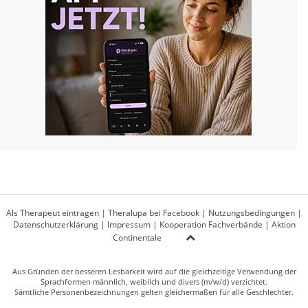
Als Therapeut eintragen
|
Theralupa bei Facebook
|
Nutzungsbedingungen
|
Datenschutzerklärung
|
Impressum
|
Kooperation Fachverbände
|
Aktion
Continentale
Aus Gründen der besseren Lesbarkeit wird auf die gleichzeitige Verwendung der
Sprachformen männlich, weiblich und divers (m/w/d) verzichtet.
Sämtliche Personenbezeichnungen gelten gleichermaßen für alle Geschlechter.