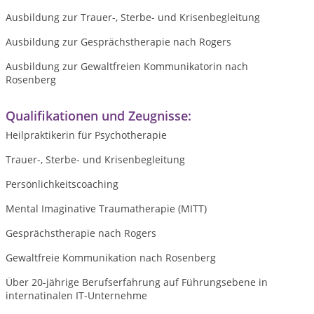
Ausbildung zur Trauer-, Sterbe- und Krisenbegleitung
Ausbildung zur Gesprächstherapie nach Rogers
Ausbildung zur Gewaltfreien Kommunikatorin nach
Rosenberg
Qualifikationen und Zeugnisse:
Heilpraktikerin für Psychotherapie
Trauer-, Sterbe- und Krisenbegleitung
Persönlichkeitscoaching
Mental Imaginative Traumatherapie (MITT)
Gesprächstherapie nach Rogers
Gewaltfreie Kommunikation nach Rosenberg
Über 20-jährige Berufserfahrung auf Führungsebene in
internatinalen IT-Unternehme