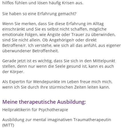
hilflos fühlen und lösen häufig Krisen aus.
Sie haben so eine Erfahrung gemacht?
Wenn Sie merken, dass Sie diese Erfahrung im Alltag
einschränkt und Sie es selbst nicht schaffen, mögliche
emotionale Folgen, wie Ängste oder Trauer zu überwinden,
sind Sie nicht allein. Ob Angehörige/r oder direkt
Betroffene/r. Ich verstehe, wie sich all das anfühl, aus eigener
überwundener Betroffenheit.
Gerade jetzt ist es wichtig, dass Sie sich in den Mittelpunkt
stellen, denn nur wenn die Seele gesund ist, kann es auch
der Körper.
Als Expertin für Wendepunkte im Leben freue mich mich,
wenn ich Sie durch Ihre stürmischen Zeiten leiten kann.
Meine therapeutische Ausbildung:
Heilpraktikerin für Psychotherapie
Ausbildung zur mental imaginativen Traumatherapeutin
(MITT)