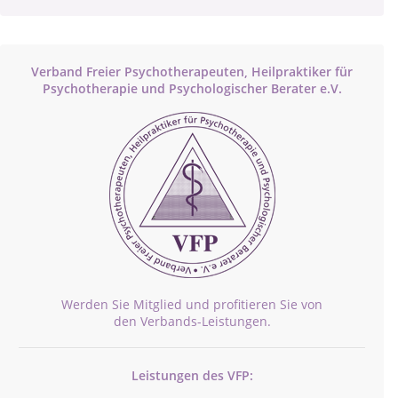
Verband Freier Psychotherapeuten, Heilpraktiker für
Psychotherapie und Psychologischer Berater e.V.
Werden Sie Mitglied und profitieren Sie von
den Verbands-Leistungen.
Leistungen des VFP: