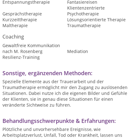
Entspannungstherapie
Fantasiereisen
Klientenzentrierte
Gesprächstherapie
Psychotherapie
Kurzzeittherapie
Lösungsorientierte Therapie
Maltherapie
Traumatherapie
Coaching
Gewaltfreie Kommunikation
nach M. Rosenberg
Mediation
Resilienz-Training
Sonstige, ergänzenden Methoden:
Spezielle Elemente aus der Trauerarbeit und der
Traumatherapie ermöglicht mir den Zugang zu auslösenden
Situationen. Dabei nutze ich die eigenen Bilder und Gefühle
der Klienten, sie in genau diese Situationen für einen
veränderte Sichtweise zu führen.
Behandlungsschwerpunkte & Erfahrungen:
Plötzliche und unvorhersehbare Ereignisse, wie
Arbeitsplatzverlust, Unfall, Tod oder Krankheit, lassen uns