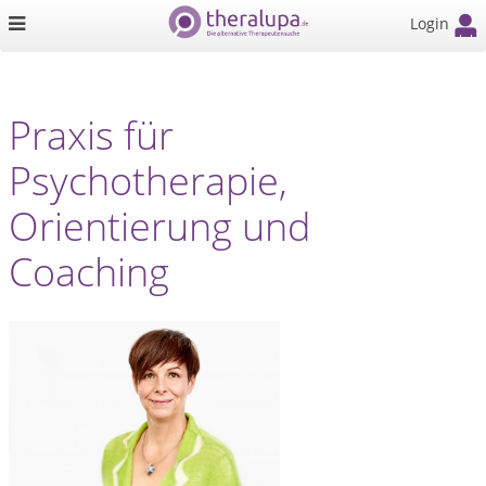
Login
Praxis für
Psychotherapie,
Orientierung und
Coaching