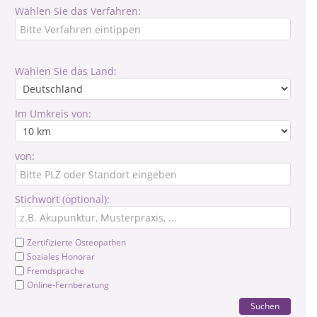
Wählen Sie das Verfahren:
Wählen Sie das Land:
Im Umkreis von:
von:
Stichwort (optional):
Zertifizierte Osteopathen
Soziales Honorar
Fremdsprache
Online-Fernberatung
Suchen