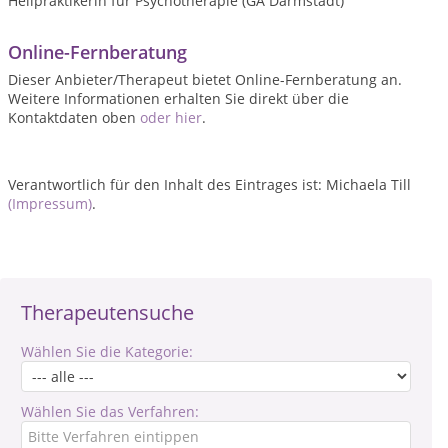
Heilpraktikerin für Psychotherapie (GA Darmstadt)
Online-Fernberatung
Dieser Anbieter/Therapeut bietet Online-Fernberatung an.
Weitere Informationen erhalten Sie direkt über die
Kontaktdaten oben
oder hier
.
Verantwortlich für den Inhalt des Eintrages ist: Michaela Till
(Impressum)
.
Therapeutensuche
Wählen Sie die Kategorie:
Wählen Sie das Verfahren: