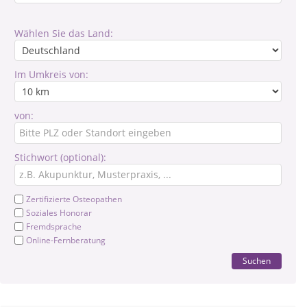
Wählen Sie das Land:
Im Umkreis von:
von:
Stichwort (optional):
Zertifizierte Osteopathen
Soziales Honorar
Fremdsprache
Online-Fernberatung
Suchen