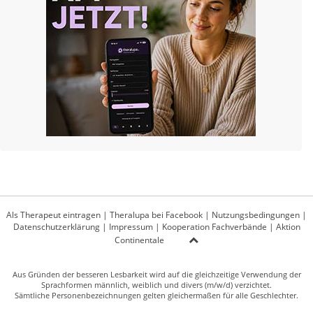
Als Therapeut eintragen
|
Theralupa bei Facebook
|
Nutzungsbedingungen
|
Datenschutzerklärung
|
Impressum
|
Kooperation Fachverbände
|
Aktion
Continentale
Aus Gründen der besseren Lesbarkeit wird auf die gleichzeitige Verwendung der
Sprachformen männlich, weiblich und divers (m/w/d) verzichtet.
Sämtliche Personenbezeichnungen gelten gleichermaßen für alle Geschlechter.