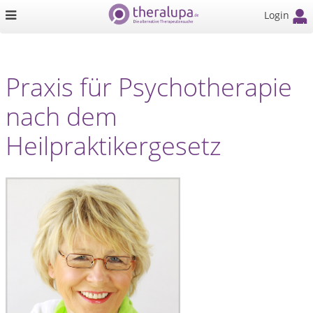
Login
Praxis für Psychotherapie
nach dem
Heilpraktikergesetz