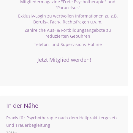
Mitgliedermagazine "Freie Psychotherapie" und
"Paracelsus"
Exklusiv-Login zu wertvollen Informationen zu z.B.
Berufs-, Fach-, Rechtsfragen u.v.m.
Zahlreiche Aus- & Fortbildungsangebote zu
reduzierten Gebühren
Telefon- und Supervisions-Hotline
Jetzt Mitglied werden!
In der Nähe
Praxis für Psychotherapie nach dem Heilpraktikergesetz
und Trauerbegleitung
2,09 km