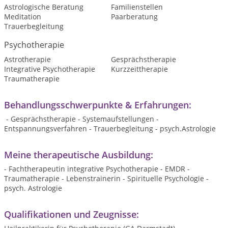
Astrologische Beratung
Familienstellen
Meditation
Paarberatung
Trauerbegleitung
Psychotherapie
Astrotherapie
Gesprächstherapie
Integrative Psychotherapie
Kurzzeittherapie
Traumatherapie
Behandlungsschwerpunkte & Erfahrungen:
- Gesprächstherapie - Systemaufstellungen -
Entspannungsverfahren - Trauerbegleitung - psych.Astrologie
Meine therapeutische Ausbildung:
- Fachtherapeutin integrative Psychotherapie - EMDR -
Traumatherapie - Lebenstrainerin - Spirituelle Psychologie -
psych. Astrologie
Qualifikationen und Zeugnisse: