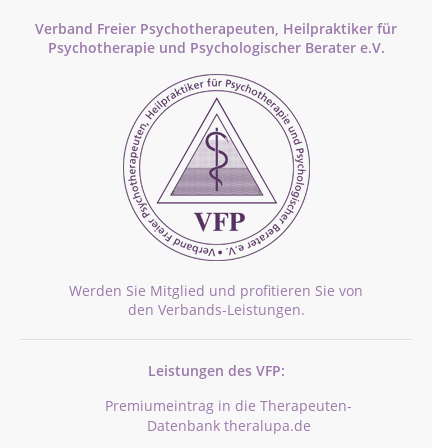
Verband Freier Psychotherapeuten, Heilpraktiker für
Psychotherapie und Psychologischer Berater e.V.
Werden Sie Mitglied und profitieren Sie von
den Verbands-Leistungen.
Leistungen des VFP:
Premiumeintrag in die Therapeuten-
Datenbank theralupa.de