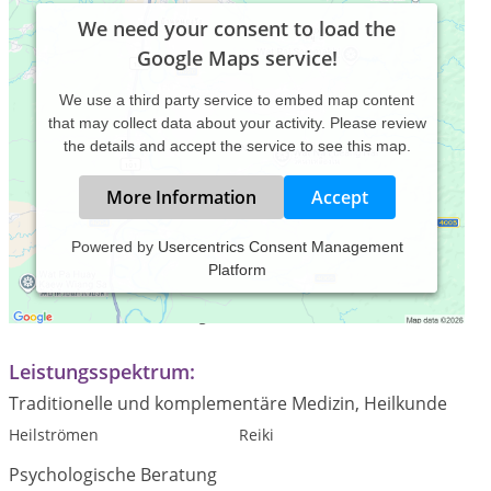
We need your consent to load the
Google Maps service!
We use a third party service to embed map content
that may collect data about your activity. Please review
the details and accept the service to see this map.
More Information
Accept
Powered by
Usercentrics Consent Management
Platform
Praxiszeiten:
Termin nach Vereinbarung
Leistungsspektrum:
Traditionelle und komplementäre Medizin, Heilkunde
Heilströmen
Reiki
Psychologische Beratung