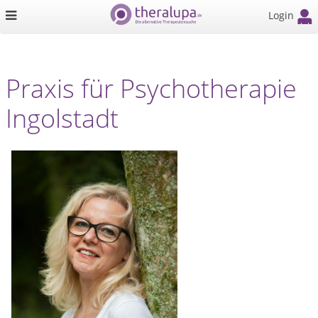
Login
Praxis für Psychotherapie
Ingolstadt