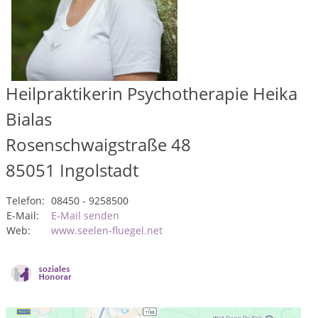
Heilpraktikerin Psychotherapie Heika
Bialas
Rosenschwaigstraße 48
85051
Ingolstadt
Telefon:
08450 - 9258500
E-Mail:
E-Mail senden
Web:
www.seelen-fluegel.net