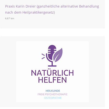
Praxis Karin Dreier (ganzheitliche alternative Behandlung
nach dem Heilpraktikergesetz)
6,67 km