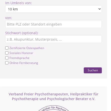
Im Umkreis von:
von:
Stichwort (optional):
Zertifizierte Osteopathen
Soziales Honorar
Fremdsprache
Online-Fernberatung
Suchen
Verband Freier Psychotherapeuten, Heilpraktiker für
Psychotherapie und Psychologischer Berater e.V.