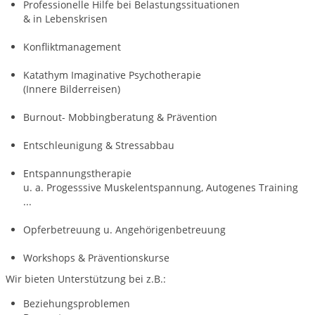
Professionelle Hilfe bei Belastungssituationen
& in Lebenskrisen
Konfliktmanagement
Katathym Imaginative Psychotherapie
(Innere Bilderreisen)
Burnout- Mobbingberatung & Prävention
Entschleunigung & Stressabbau
Entspannungstherapie
u. a. Progesssive Muskelentspannung, Autogenes Training
...
Opferbetreuung u. Angehörigenbetreuung
Workshops & Präventionskurse
Wir bieten Unterstützung bei z.B.:
Beziehungsproblemen