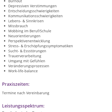
Burnout
Depressiven Verstimmungen
Entscheidungsschwierigkeiten
Kommunikationsschwierigkeiten
Lebens- & Sinnkrisen
Missbrauch
Mobbing im Beruf/Schule
Neuorientierungen
Perspektivenentwicklung
Stress- & Erschöpfungssymptomatiken
Sucht- & Essstörungen
Trauerverarbeitung
Umgang mit Gefühlen
Veränderungsprozessen
Work-life-balance
Praxiszeiten:
Termine nach Vereinbarung
Leistungsspektrum: