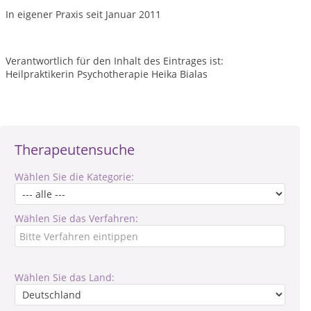
In eigener Praxis seit Januar 2011
Verantwortlich für den Inhalt des Eintrages ist:
Heilpraktikerin Psychotherapie Heika Bialas
Therapeutensuche
Wählen Sie die Kategorie:
Wählen Sie das Verfahren:
Wählen Sie das Land: