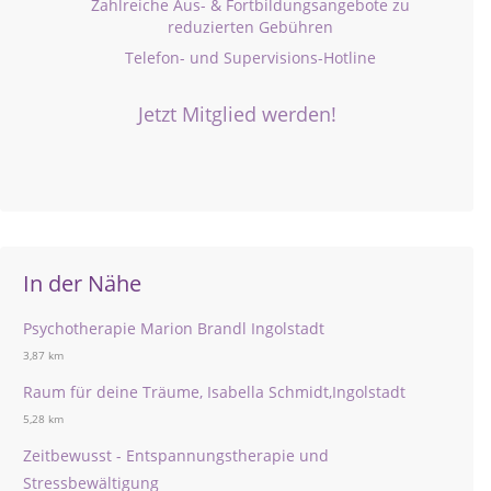
Zahlreiche Aus- & Fortbildungsangebote zu
reduzierten Gebühren
Telefon- und Supervisions-Hotline
Jetzt Mitglied werden!
In der Nähe
Psychotherapie Marion Brandl Ingolstadt
3,87 km
Raum für deine Träume, Isabella Schmidt,Ingolstadt
5,28 km
Zeitbewusst - Entspannungstherapie und
Stressbewältigung