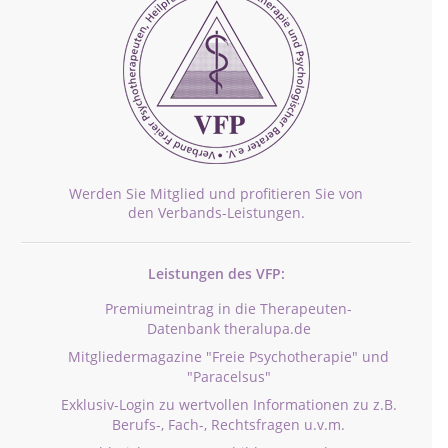
Werden Sie Mitglied und profitieren Sie von
den Verbands-Leistungen.
Leistungen des VFP:
Premiumeintrag in die Therapeuten-
Datenbank theralupa.de
Mitgliedermagazine "Freie Psychotherapie" und
"Paracelsus"
Exklusiv-Login zu wertvollen Informationen zu z.B.
Berufs-, Fach-, Rechtsfragen u.v.m.