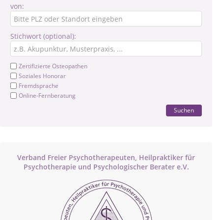
von:
Stichwort (optional):
Zertifizierte Osteopathen
Soziales Honorar
Fremdsprache
Online-Fernberatung
Suchen
Verband Freier Psychotherapeuten, Heilpraktiker für
Psychotherapie und Psychologischer Berater e.V.