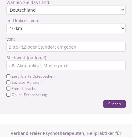
Wählen Sie das Land:
Im Umkreis von:
von:
Stichwort (optional):
Zertifizierte Osteopathen
Soziales Honorar
Fremdsprache
Online-Fernberatung
Suchen
Verband Freier Psychotherapeuten, Heilpraktiker für