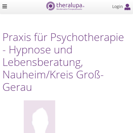
Login
Praxis für Psychotherapie
- Hypnose und
Lebensberatung,
Nauheim/Kreis Groß-
Gerau