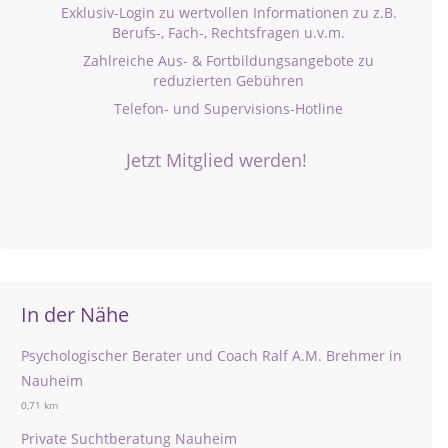
Exklusiv-Login zu wertvollen Informationen zu z.B.
Berufs-, Fach-, Rechtsfragen u.v.m.
Zahlreiche Aus- & Fortbildungsangebote zu
reduzierten Gebühren
Telefon- und Supervisions-Hotline
Jetzt Mitglied werden!
In der Nähe
Psychologischer Berater und Coach Ralf A.M. Brehmer in
Nauheim
0,71 km
Private Suchtberatung Nauheim