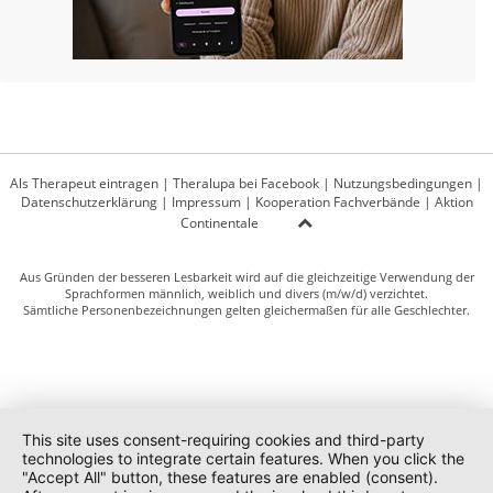
Als Therapeut eintragen
|
Theralupa bei Facebook
|
Nutzungsbedingungen
|
Datenschutzerklärung
|
Impressum
|
Kooperation Fachverbände
|
Aktion
Continentale
Aus Gründen der besseren Lesbarkeit wird auf die gleichzeitige Verwendung der
Sprachformen männlich, weiblich und divers (m/w/d) verzichtet.
Sämtliche Personenbezeichnungen gelten gleichermaßen für alle Geschlechter.
This site uses consent-requiring cookies and third-party
technologies to integrate certain features. When you click the
"Accept All" button, these features are enabled (consent).