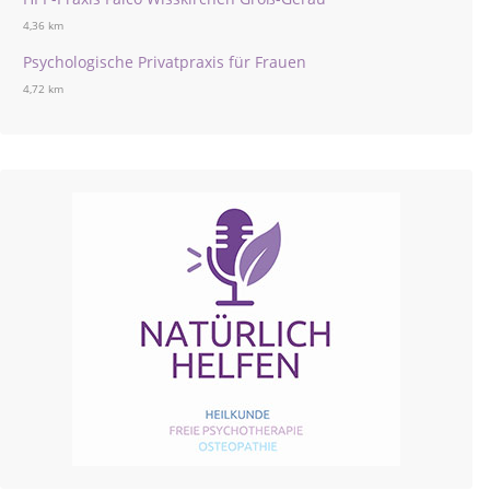
4,36 km
Psychologische Privatpraxis für Frauen
4,72 km