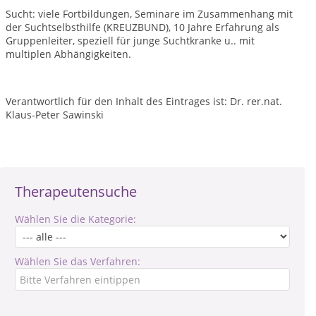
Sucht: viele Fortbildungen, Seminare im Zusammenhang mit
der Suchtselbsthilfe (KREUZBUND), 10 Jahre Erfahrung als
Gruppenleiter, speziell für junge Suchtkranke u.. mit
multiplen Abhängigkeiten.
Verantwortlich für den Inhalt des Eintrages ist: Dr. rer.nat.
Klaus-Peter Sawinski
Therapeutensuche
Wählen Sie die Kategorie:
Wählen Sie das Verfahren: