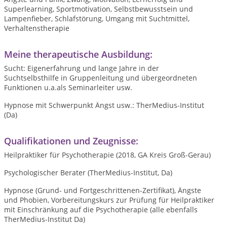
Superlearning, Sportmotivation, Selbstbewusstsein und
Lampenfieber, Schlafstörung, Umgang mit Suchtmittel,
Verhaltenstherapie
Meine therapeutische Ausbildung:
Sucht: Eigenerfahrung und lange Jahre in der
Suchtselbsthilfe in Gruppenleitung und übergeordneten
Funktionen u.a.als Seminarleiter usw.
Hypnose mit Schwerpunkt Ängst usw.: TherMedius-Institut
(Da)
Qualifikationen und Zeugnisse:
Heilpraktiker für Psychotherapie (2018, GA Kreis Groß-Gerau)
Psychologischer Berater (TherMedius-Institut, Da)
Hypnose (Grund- und Fortgeschrittenen-Zertifikat), Ängste
und Phobien, Vorbereitungskurs zur Prüfung für Heilpraktiker
mit Einschränkung auf die Psychotherapie (alle ebenfalls
TherMedius-Institut Da)