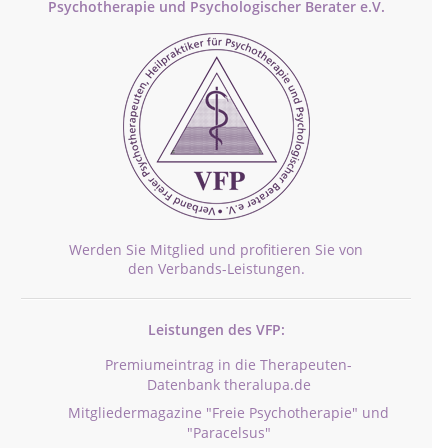
Psychotherapie und Psychologischer Berater e.V.
Werden Sie Mitglied und profitieren Sie von
den Verbands-Leistungen.
Leistungen des VFP:
Premiumeintrag in die Therapeuten-
Datenbank theralupa.de
Mitgliedermagazine "Freie Psychotherapie" und
"Paracelsus"