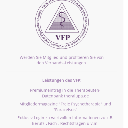
Werden Sie Mitglied und profitieren Sie von
den Verbands-Leistungen.
Leistungen des VFP:
Premiumeintrag in die Therapeuten-
Datenbank theralupa.de
Mitgliedermagazine "Freie Psychotherapie" und
"Paracelsus"
Exklusiv-Login zu wertvollen Informationen zu z.B.
Berufs-, Fach-, Rechtsfragen u.v.m.