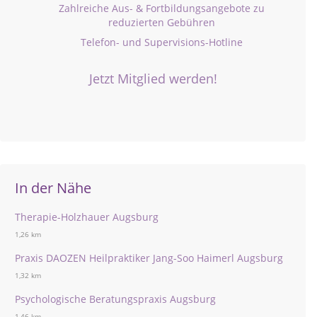
Zahlreiche Aus- & Fortbildungsangebote zu
reduzierten Gebühren
Telefon- und Supervisions-Hotline
Jetzt Mitglied werden!
In der Nähe
Therapie-Holzhauer Augsburg
1,26 km
Praxis DAOZEN Heilpraktiker Jang-Soo Haimerl Augsburg
1,32 km
Psychologische Beratungspraxis Augsburg
1,46 km