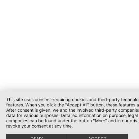
This site uses consent-requiring cookies and third-party technolog
features. When you click the "Accept All" button, these features 
After consent is given, we and the involved third-party companie
data for various purposes. Detailed information on purpose, legal 
companies can be found under the button "More" and in our priva
revoke your consent at any time.
DENY
ACCEPT