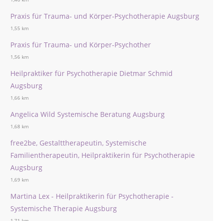
Praxis für Trauma- und Körper-Psychotherapie Augsburg
1,55 km
Praxis für Trauma- und Körper-Psychother
1,56 km
Heilpraktiker für Psychotherapie Dietmar Schmid
Augsburg
1,66 km
Angelica Wild Systemische Beratung Augsburg
1,68 km
free2be, Gestalttherapeutin, Systemische
Familientherapeutin, Heilpraktikerin für Psychotherapie
Augsburg
1,69 km
Martina Lex - Heilpraktikerin für Psychotherapie -
Systemische Therapie Augsburg
1,71 km