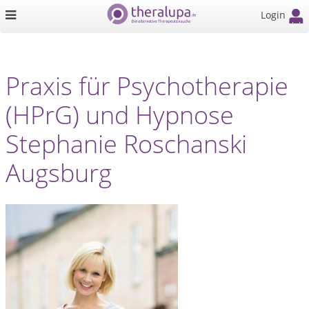
Login
Praxis für Psychotherapie
(HPrG) und Hypnose
Stephanie Roschanski
Augsburg