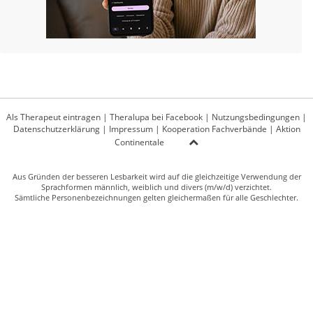
Als Therapeut eintragen
|
Theralupa bei Facebook
|
Nutzungsbedingungen
|
Datenschutzerklärung
|
Impressum
|
Kooperation Fachverbände
|
Aktion
Continentale
Aus Gründen der besseren Lesbarkeit wird auf die gleichzeitige Verwendung der
Sprachformen männlich, weiblich und divers (m/w/d) verzichtet.
Sämtliche Personenbezeichnungen gelten gleichermaßen für alle Geschlechter.