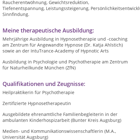
Raucherentwöhnung, Gewichtsreduktion,
Tiefenentspannung, Leistungssteigerung, Persönlichkeitsentwickl
Sinnfindung.
Meine therapeutische Ausbildung:
Mehrjährige Ausbildung in Hypnosetherapie und -coaching
am Zentrum für Angewandte Hypnose (Dr. Katja Ahlstich)
sowie an der IntuTrance-Academy of Hypnotic Arts
Ausbildung in Psychologie und Psychotherapie am Zentrum
für Naturheilkunde München (ZfN)
Qualifikationen und Zeugnisse:
Heilpraktikerin für Psychotherapie
Zertifizierte Hypnosetherapeutin
Ausgebildete ehrenamtliche Familienbegleiterin in der
ambulanten Kinderhospizarbeit (Bunter Kreis Augsburg)
Medien- und Kommunikationswissenschaftlerin (M.A.,
Universität Augsburg)