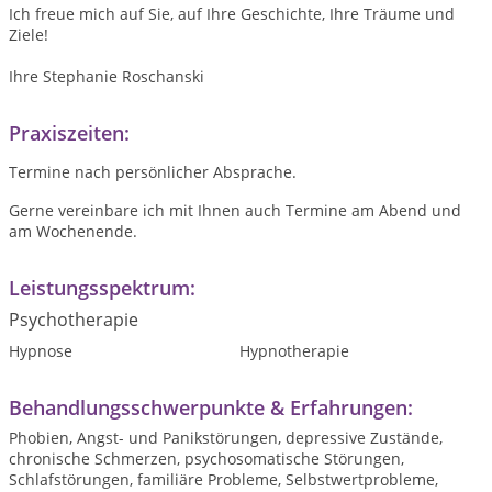
Ich freue mich auf Sie, auf Ihre Geschichte, Ihre Träume und
Ziele!
Ihre Stephanie Roschanski
Praxiszeiten:
Termine nach persönlicher Absprache.
Gerne vereinbare ich mit Ihnen auch Termine am Abend und
am Wochenende.
Leistungsspektrum:
Psychotherapie
Hypnose
Hypnotherapie
Behandlungsschwerpunkte & Erfahrungen:
Phobien, Angst- und Panikstörungen, depressive Zustände,
chronische Schmerzen, psychosomatische Störungen,
Schlafstörungen, familiäre Probleme, Selbstwertprobleme,