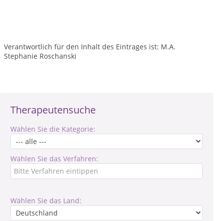
Verantwortlich für den Inhalt des Eintrages ist: M.A.
Stephanie Roschanski
Therapeutensuche
Wählen Sie die Kategorie:
Wählen Sie das Verfahren:
Wählen Sie das Land: