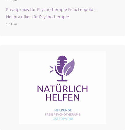
Privatpraxis für Psychotherapie Felix Leopold -
Heilpraktiker für Psychotherapie
1,73 km