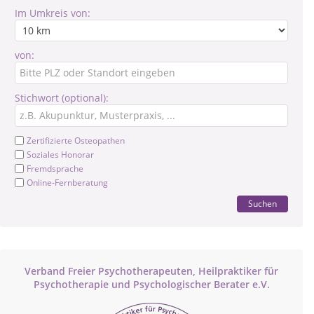
Im Umkreis von:
von:
Stichwort (optional):
Zertifizierte Osteopathen
Soziales Honorar
Fremdsprache
Online-Fernberatung
Suchen
Verband Freier Psychotherapeuten, Heilpraktiker für
Psychotherapie und Psychologischer Berater e.V.