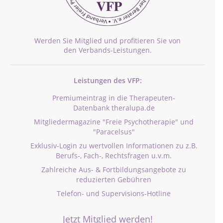
Werden Sie Mitglied und profitieren Sie von
den Verbands-Leistungen.
Leistungen des VFP:
Premiumeintrag in die Therapeuten-
Datenbank theralupa.de
Mitgliedermagazine "Freie Psychotherapie" und
"Paracelsus"
Exklusiv-Login zu wertvollen Informationen zu z.B.
Berufs-, Fach-, Rechtsfragen u.v.m.
Zahlreiche Aus- & Fortbildungsangebote zu
reduzierten Gebühren
Telefon- und Supervisions-Hotline
Jetzt Mitglied werden!