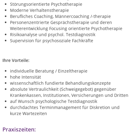
Störungsorientierte Psychotherapie
Moderne Verhaltenstherapie
Berufliches Coaching, Männercoaching /-therapie
Personenzentrierte Gesprächstherapie und deren
Weiterentwicklung Focusing orientierte Psychotherapie
Risikoanalyse und psychol. Testdiagnostik
Supervision für psychosoziale Fachkräfte
Ihre Vorteile:
individuelle Beratung / Einzeltherapie
hohe Intensität
wissenschaftlich fundierte Behandlungskonzepte
absolute Vertraulichkeit (Schweigegebot) gegenüber
Krankenkassen, Institutionen, Versicherungen und Dritten
auf Wunsch psychologische Testdiagnostik
durchdachtes Terminmanagement für Diskretion und
kurze Wartezeiten
Praxiszeiten: