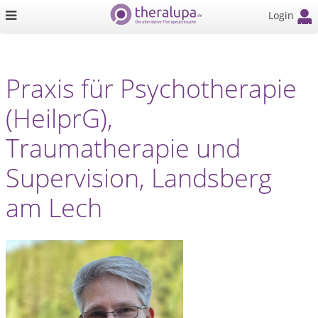
Login
Praxis für Psychotherapie
(HeilprG),
Traumatherapie und
Supervision, Landsberg
am Lech