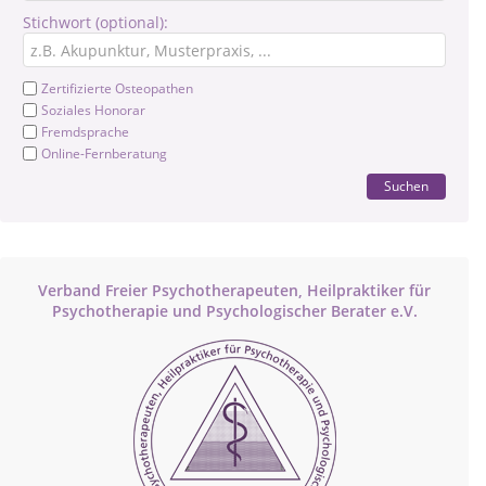
Stichwort (optional):
Zertifizierte Osteopathen
Soziales Honorar
Fremdsprache
Online-Fernberatung
Suchen
Verband Freier Psychotherapeuten, Heilpraktiker für
Psychotherapie und Psychologischer Berater e.V.