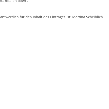
ntaktdaten oben .
antwortlich für den Inhalt des Eintrages ist: Martina Scheiblich