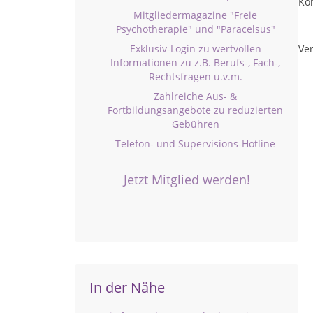
Ko
Mitgliedermagazine "Freie
Psychotherapie" und "Paracelsus"
Exklusiv-Login zu wertvollen
Ver
Informationen zu z.B. Berufs-, Fach-,
Rechtsfragen u.v.m.
Zahlreiche Aus- &
Fortbildungsangebote zu reduzierten
Gebühren
Telefon- und Supervisions-Hotline
Jetzt Mitglied werden!
In der Nähe