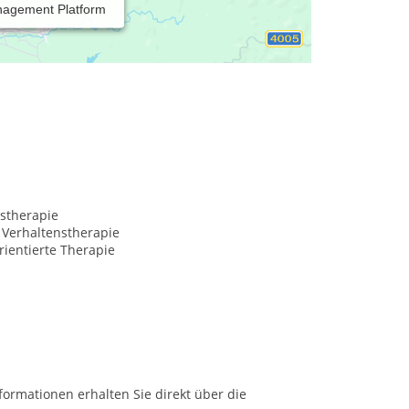
nagement Platform
stherapie
 Verhaltenstherapie
ientierte Therapie
formationen erhalten Sie direkt über die