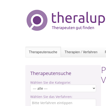
Therapeutensuche
Therapien / Verfahren
P
Therapeutensuche
V
Wählen Sie die Kategorie:
Wählen Sie das Verfahren: