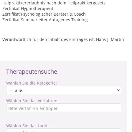
Heipraktikererlaubnis nach dem Heilpraktikergesetz
Zertifikat Hypnotherapeut
Zertifikat Psychologischer Berater & Coach
Zertifikat Seminarleiter Autugenes Training
Verantwortlich für den Inhalt des Eintrages ist: Hans J. Martin
Therapeutensuche
Wählen Sie die Kategorie:
Wählen Sie das Verfahren:
Wählen Sie das Land: