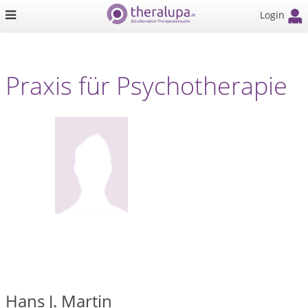
Login
Praxis für Psychotherapie
Hans J. Martin