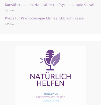
Kunsttherapeutin, Heilpraktikerin Psychotherapie Kassel
2,12 km
Praxis für Psychotherapie Michael Ebbrecht Kassel
2,15 km