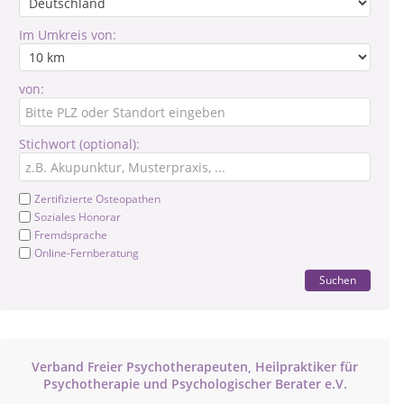
Im Umkreis von:
von:
Stichwort (optional):
Zertifizierte Osteopathen
Soziales Honorar
Fremdsprache
Online-Fernberatung
Suchen
Verband Freier Psychotherapeuten, Heilpraktiker für
Psychotherapie und Psychologischer Berater e.V.