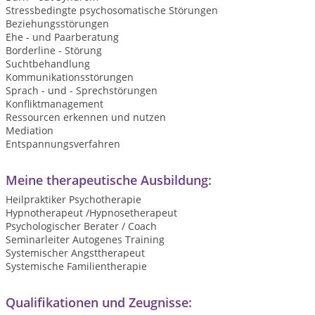
Stressbedingte psychosomatische Störungen
Beziehungsstörungen
Ehe - und Paarberatung
Borderline - Störung
Suchtbehandlung
Kommunikationsstörungen
Sprach - und - Sprechstörungen
Konfliktmanagement
Ressourcen erkennen und nutzen
Mediation
Entspannungsverfahren
Meine therapeutische Ausbildung:
Heilpraktiker Psychotherapie
Hypnotherapeut /Hypnosetherapeut
Psychologischer Berater / Coach
Seminarleiter Autogenes Training
Systemischer Angsttherapeut
Systemische Familientherapie
Qualifikationen und Zeugnisse: