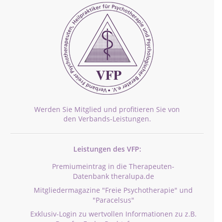
Werden Sie Mitglied und profitieren Sie von
den Verbands-Leistungen.
Leistungen des VFP:
Premiumeintrag in die Therapeuten-
Datenbank theralupa.de
Mitgliedermagazine "Freie Psychotherapie" und
"Paracelsus"
Exklusiv-Login zu wertvollen Informationen zu z.B.