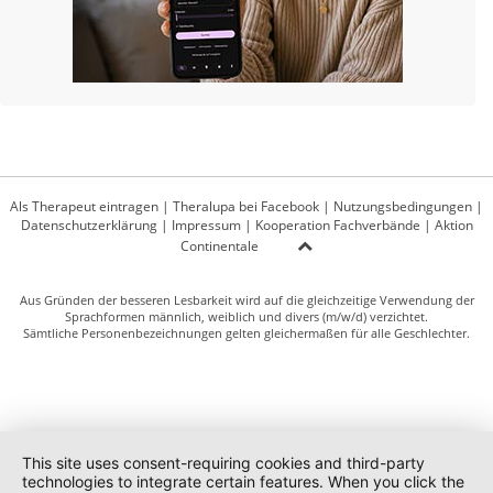
Als Therapeut eintragen
|
Theralupa bei Facebook
|
Nutzungsbedingungen
|
Datenschutzerklärung
|
Impressum
|
Kooperation Fachverbände
|
Aktion
Continentale
Aus Gründen der besseren Lesbarkeit wird auf die gleichzeitige Verwendung der
Sprachformen männlich, weiblich und divers (m/w/d) verzichtet.
Sämtliche Personenbezeichnungen gelten gleichermaßen für alle Geschlechter.
This site uses consent-requiring cookies and third-party
technologies to integrate certain features. When you click the