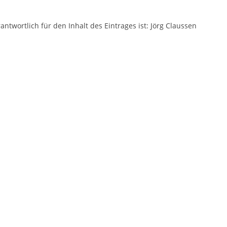
antwortlich für den Inhalt des Eintrages ist: Jörg Claussen