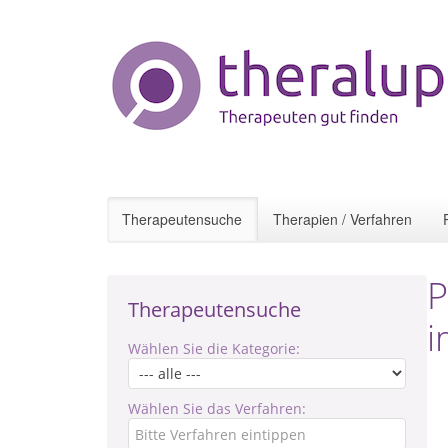
Therapeutensuche
Therapien / Verfahren
P
Therapeutensuche
i
Wählen Sie die Kategorie:
Wählen Sie das Verfahren: