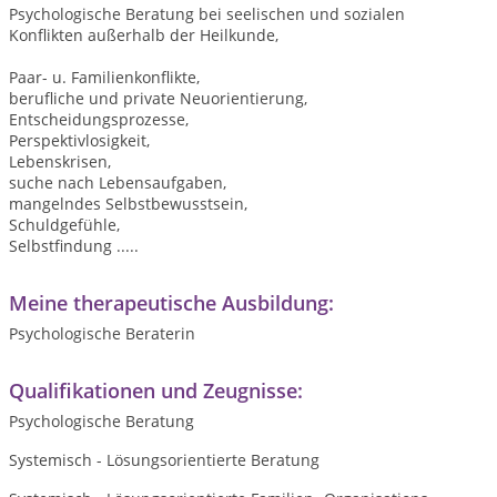
Psychologische Beratung bei seelischen und sozialen
Konflikten außerhalb der Heilkunde,
Paar- u. Familienkonflikte,
berufliche und private Neuorientierung,
Entscheidungsprozesse,
Perspektivlosigkeit,
Lebenskrisen,
suche nach Lebensaufgaben,
mangelndes Selbstbewusstsein,
Schuldgefühle,
Selbstfindung .....
Meine therapeutische Ausbildung:
Psychologische Beraterin
Qualifikationen und Zeugnisse:
Psychologische Beratung
Systemisch - Lösungsorientierte Beratung