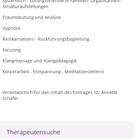
Systemisch - Lösungsorientierte Familien- Organisations-
Strukturaufstellungen
Traumdeutung und Analyse
Hypnose
Reinkarnations - Rückführungsbegleitung
Focusing
Klangmassage und Klangpädagogik
Körperarbeit-, Entspannung-, Meditationsleiterin
Verantwortlich für den Inhalt des Eintrages ist: Annette
Schäfer
Therapeutensuche