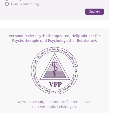
Online-Fernberatung
Suchen
Verband Freier Psychotherapeuten, Heilpraktiker für
Psychotherapie und Psychologischer Berater e.V.
Werden Sie Mitglied und profitieren Sie von
den Verbands-Leistungen.