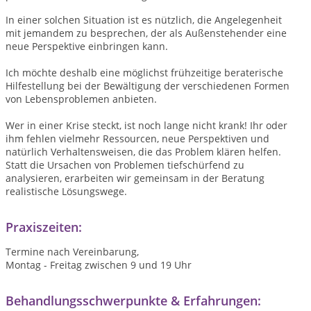
In einer solchen Situation ist es nützlich, die Angelegenheit
mit jemandem zu besprechen, der als Außenstehender eine
neue Perspektive einbringen kann.
Ich möchte deshalb eine möglichst frühzeitige beraterische
Hilfestellung bei der Bewältigung der verschiedenen Formen
von Lebensproblemen anbieten.
Wer in einer Krise steckt, ist noch lange nicht krank! Ihr oder
ihm fehlen vielmehr Ressourcen, neue Perspektiven und
natürlich Verhaltensweisen, die das Problem klären helfen.
Statt die Ursachen von Problemen tiefschürfend zu
analysieren, erarbeiten wir gemeinsam in der Beratung
realistische Lösungswege.
Praxiszeiten:
Termine nach Vereinbarung,
Montag - Freitag zwischen 9 und 19 Uhr
Behandlungsschwerpunkte & Erfahrungen: