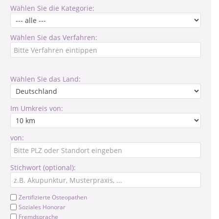
Wählen Sie die Kategorie:
Wählen Sie das Verfahren:
Wählen Sie das Land:
Im Umkreis von:
von:
Stichwort (optional):
Zertifizierte Osteopathen
Soziales Honorar
Fremdsprache