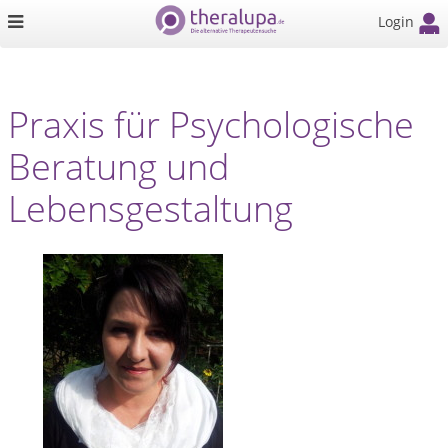
Login
Praxis für Psychologische
Beratung und
Lebensgestaltung