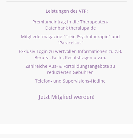
Leistungen des VFP:
Premiumeintrag in die Therapeuten-
Datenbank theralupa.de
Mitgliedermagazine "Freie Psychotherapie" und
"Paracelsus"
Exklusiv-Login zu wertvollen Informationen zu z.B.
Berufs-, Fach-, Rechtsfragen u.v.m.
Zahlreiche Aus- & Fortbildungsangebote zu
reduzierten Gebühren
Telefon- und Supervisions-Hotline
Jetzt Mitglied werden!