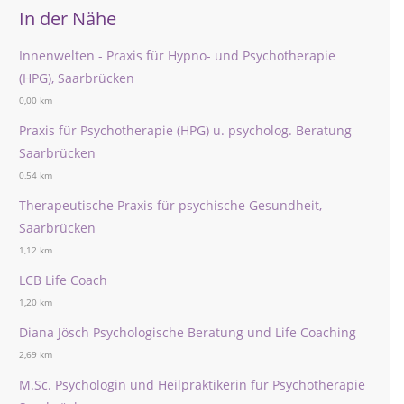
In der Nähe
Innenwelten - Praxis für Hypno- und Psychotherapie
(HPG), Saarbrücken
0,00 km
Praxis für Psychotherapie (HPG) u. psycholog. Beratung
Saarbrücken
0,54 km
Therapeutische Praxis für psychische Gesundheit,
Saarbrücken
1,12 km
LCB Life Coach
1,20 km
Diana Jösch Psychologische Beratung und Life Coaching
2,69 km
M.Sc. Psychologin und Heilpraktikerin für Psychotherapie