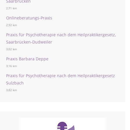
Saarbrücken
2,71 km
Onlineberatungs-Praxis
2,92 km
Praxis für Psychotherapie nach dem Heilpraktikergesetz,
Saarbrücken-Dudweiler
3,02 km
Praxis Barbara Deppe
3,16 km
Praxis für Psychotherapie nach dem Heilpraktikergesetz
Sulzbach
3,82 km