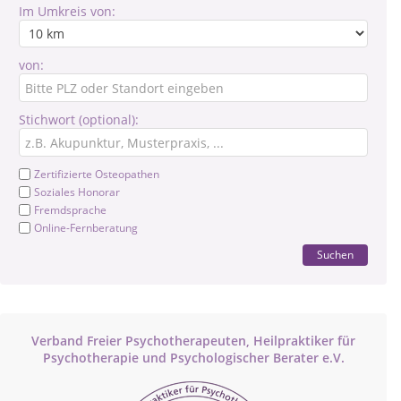
Im Umkreis von:
von:
Stichwort (optional):
Zertifizierte Osteopathen
Soziales Honorar
Fremdsprache
Online-Fernberatung
Suchen
Verband Freier Psychotherapeuten, Heilpraktiker für
Psychotherapie und Psychologischer Berater e.V.