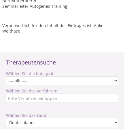
Burnoutberaterin
Seminarleiter Autogenes Training
Verantwortlich für den Inhalt des Eintrages ist: Anke
Weithase
Therapeutensuche
Wählen Sie die Kategorie:
Wählen Sie das Verfahren:
Wählen Sie das Land: