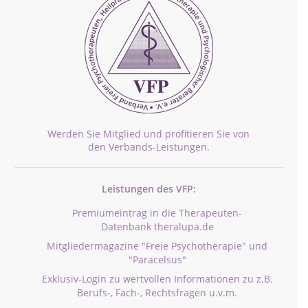
Werden Sie Mitglied und profitieren Sie von
den Verbands-Leistungen.
Leistungen des VFP:
Premiumeintrag in die Therapeuten-
Datenbank theralupa.de
Mitgliedermagazine "Freie Psychotherapie" und
"Paracelsus"
Exklusiv-Login zu wertvollen Informationen zu z.B.
Berufs-, Fach-, Rechtsfragen u.v.m.