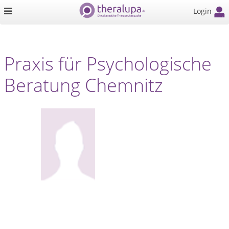
Login
Praxis für Psychologische
Beratung Chemnitz