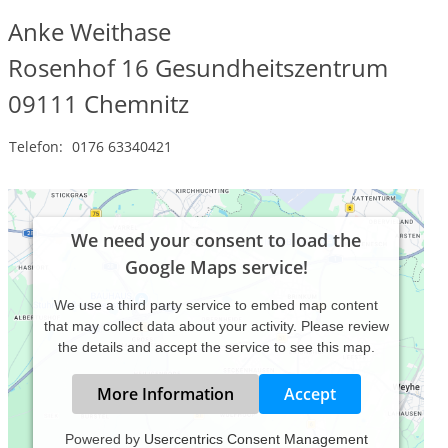
Anke Weithase
Rosenhof 16 Gesundheitszentrum
09111
Chemnitz
Telefon:
0176 63340421
We need your consent to load the
Google Maps service!
We use a third party service to embed map content
that may collect data about your activity. Please review
the details and accept the service to see this map.
More Information
Accept
Powered by
Usercentrics Consent Management