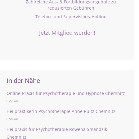
Zahlreiche Aus- & Fortbildungsangebote zu
reduzierten Gebühren
Telefon- und Supervisions-Hotline
Jetzt Mitglied werden!
In der Nähe
Online-Praxis für Psychotherapie und Hypnose Chemnitz
0,27 km
Heilpraktikerin Psychotherapie Anne Ruitz Chemnitz
0,58 km
Heilpraxis für Psychotherapie Rowena Smandzik
Chemnitz