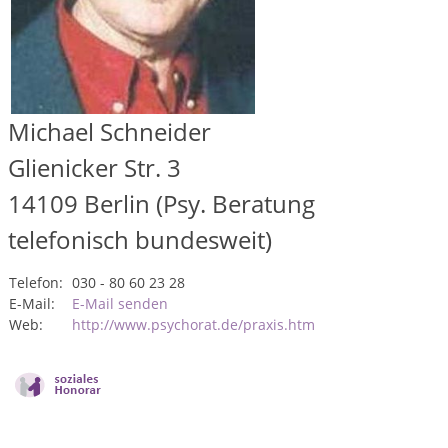
Michael Schneider
Glienicker Str. 3
14109
Berlin (Psy. Beratung
telefonisch bundesweit)
Telefon:
030 - 80 60 23 28
E-Mail:
E-Mail senden
Web:
http://www.psychorat.de/praxis.htm