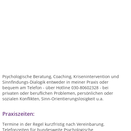
Psychologische Beratung, Coaching, Krisenintervention und
Sinnfindungs-Dialogik entweder in meiner Praxis oder
bequem am Telefon - über Hotline 030-80602328 - bei
privaten oder beruflichen Problemen, persönlichen oder
sozialen Konflikten, Sinn-Orientierungslosigkeit u.a.
Praxiszeiten:
Termine in der Regel kurzfristig nach Vereinbarung.
Telefonzeiten für bundesweite Psychologische