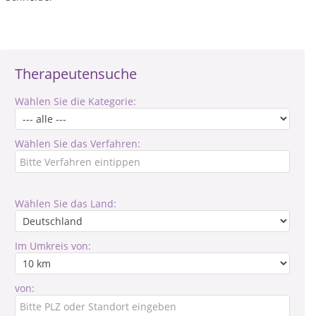
Therapeutensuche
Wählen Sie die Kategorie:
Wählen Sie das Verfahren:
Wählen Sie das Land:
Im Umkreis von:
von: