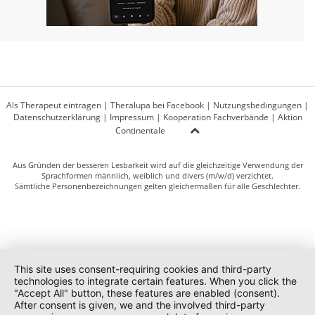
Als Therapeut eintragen
|
Theralupa bei Facebook
|
Nutzungsbedingungen
|
Datenschutzerklärung
|
Impressum
|
Kooperation Fachverbände
|
Aktion
Continentale
Aus Gründen der besseren Lesbarkeit wird auf die gleichzeitige Verwendung der
Sprachformen männlich, weiblich und divers (m/w/d) verzichtet.
Sämtliche Personenbezeichnungen gelten gleichermaßen für alle Geschlechter.
This site uses consent-requiring cookies and third-party
technologies to integrate certain features. When you click the
"Accept All" button, these features are enabled (consent).
After consent is given, we and the involved third-party