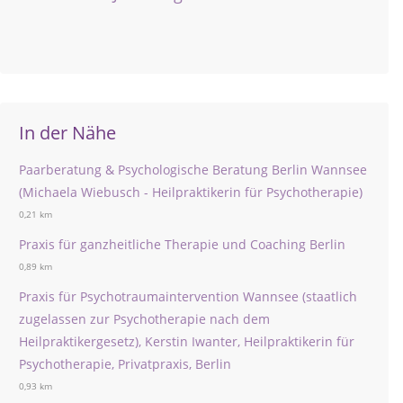
In der Nähe
Paarberatung & Psychologische Beratung Berlin Wannsee
(Michaela Wiebusch - Heilpraktikerin für Psychotherapie)
0,21 km
Praxis für ganzheitliche Therapie und Coaching Berlin
0,89 km
Praxis für Psychotraumaintervention Wannsee (staatlich
zugelassen zur Psychotherapie nach dem
Heilpraktikergesetz), Kerstin Iwanter, Heilpraktikerin für
Psychotherapie, Privatpraxis, Berlin
0,93 km