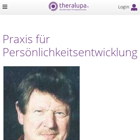
Login
Praxis für
Persönlichkeitsentwicklung