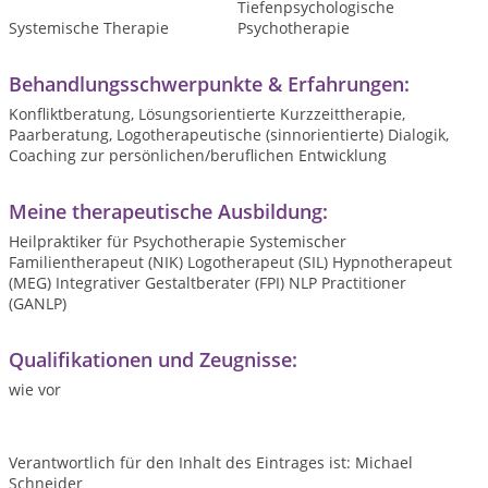
Tiefenpsychologische
Systemische Therapie
Psychotherapie
Behandlungsschwerpunkte & Erfahrungen:
Konfliktberatung, Lösungsorientierte Kurzzeittherapie,
Paarberatung, Logotherapeutische (sinnorientierte) Dialogik,
Coaching zur persönlichen/beruflichen Entwicklung
Meine therapeutische Ausbildung:
Heilpraktiker für Psychotherapie Systemischer
Familientherapeut (NIK) Logotherapeut (SIL) Hypnotherapeut
(MEG) Integrativer Gestaltberater (FPI) NLP Practitioner
(GANLP)
Qualifikationen und Zeugnisse:
wie vor
Verantwortlich für den Inhalt des Eintrages ist: Michael
Schneider