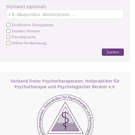
Stichwort (optional):
Zertifizierte Osteopathen
Soziales Honorar
Fremdsprache
Online-Fernberatung
Suchen
Verband Freier Psychotherapeuten, Heilpraktiker für
Psychotherapie und Psychologischer Berater e.V.