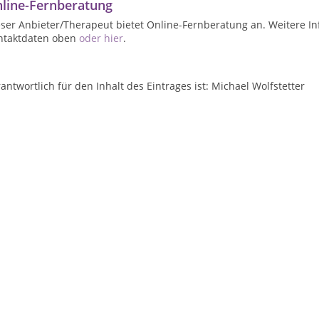
line-Fernberatung
ser Anbieter/Therapeut bietet Online-Fernberatung an. Weitere In
ntaktdaten oben
oder hier
.
antwortlich für den Inhalt des Eintrages ist: Michael Wolfstetter