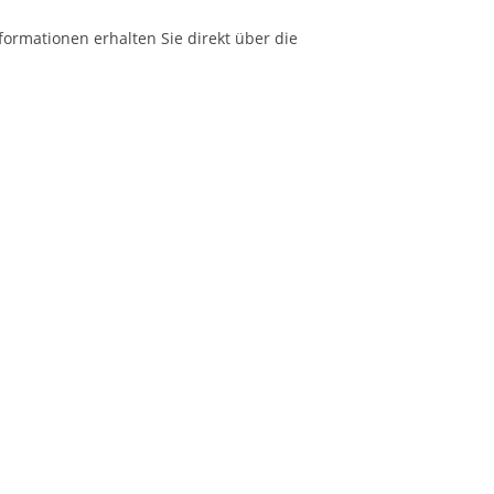
formationen erhalten Sie direkt über die