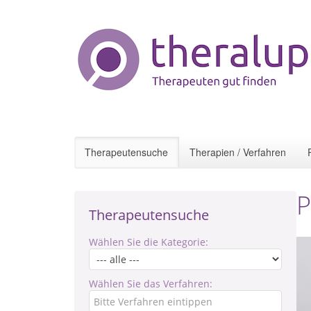
Therapeutensuche
Therapien / Verfahren
P
Therapeutensuche
Wählen Sie die Kategorie:
Wählen Sie das Verfahren: