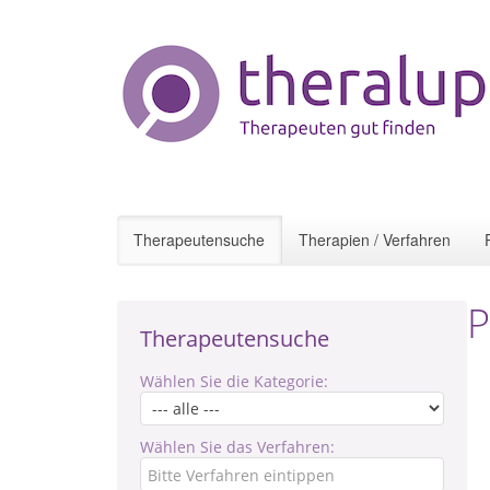
Therapeutensuche
Therapien / Verfahren
P
Therapeutensuche
Wählen Sie die Kategorie:
Wählen Sie das Verfahren: