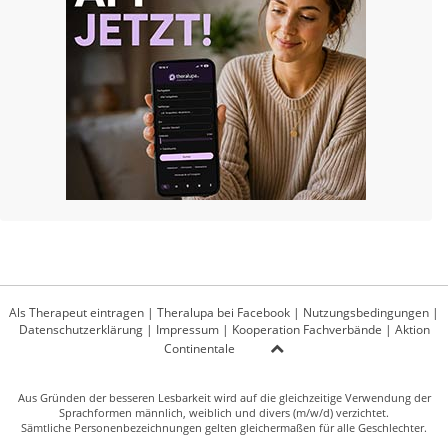
Als Therapeut eintragen
|
Theralupa bei Facebook
|
Nutzungsbedingungen
|
Datenschutzerklärung
|
Impressum
|
Kooperation Fachverbände
|
Aktion
Continentale
Aus Gründen der besseren Lesbarkeit wird auf die gleichzeitige Verwendung der
Sprachformen männlich, weiblich und divers (m/w/d) verzichtet.
Sämtliche Personenbezeichnungen gelten gleichermaßen für alle Geschlechter.