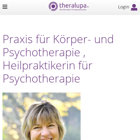
Login
Praxis für Körper- und
Psychotherapie ,
Heilpraktikerin für
Psychotherapie