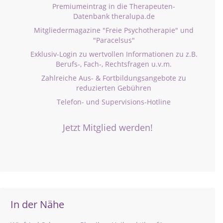
Premiumeintrag in die Therapeuten-
Datenbank theralupa.de
Mitgliedermagazine "Freie Psychotherapie" und
"Paracelsus"
Exklusiv-Login zu wertvollen Informationen zu z.B.
Berufs-, Fach-, Rechtsfragen u.v.m.
Zahlreiche Aus- & Fortbildungsangebote zu
reduzierten Gebühren
Telefon- und Supervisions-Hotline
Jetzt Mitglied werden!
In der Nähe