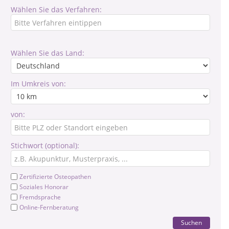
Wählen Sie das Verfahren:
Wählen Sie das Land:
Im Umkreis von:
von:
Stichwort (optional):
Zertifizierte Osteopathen
Soziales Honorar
Fremdsprache
Online-Fernberatung
Suchen