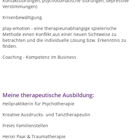
Kontaktstörungen, psychosomatische Störungen, depressive
Verstimmungen)
Krisenbewältigung
play-emotion - eine therapieunabhängige spielerische
Methode einen Konflikt aus einer neuen Sichtweise zu
betrachten und die individuelle Lösung bzw. Erkenntnis zu
finden.
Coaching - Kompetenz im Business
Meine therapeutische Ausbildung:
Heilpraktikerin für Psychotherapie
Kreative Ausdrucks- und Tanztherapeutin
Freies Familienstellen
Heron Paar & Traumatherapie