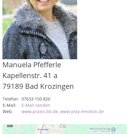
Manuela Pfefferle
Kapellenstr. 41 a
79189
Bad Krozingen
Telefon:
07633 150 820
E-Mail:
E-Mail senden
Web:
www.praxis-bb.de, www.play-emotion.de