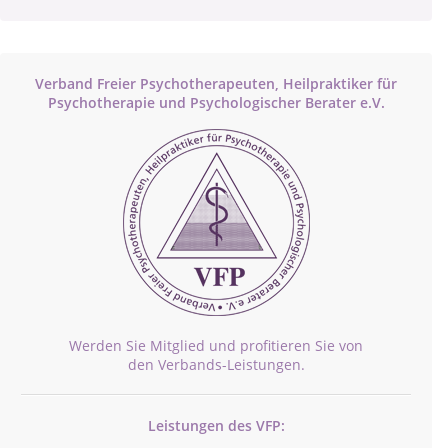
Verband Freier Psychotherapeuten, Heilpraktiker für
Psychotherapie und Psychologischer Berater e.V.
Werden Sie Mitglied und profitieren Sie von
den Verbands-Leistungen.
Leistungen des VFP: