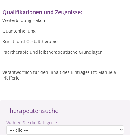
Qualifikationen und Zeugnisse:
Weiterbildung Hakomi
Quantenheilung
Kunst- und Gestalttherapie
Paartherapie und leibtherapeutische Grundlagen
Verantwortlich für den Inhalt des Eintrages ist: Manuela
Pfefferle
Therapeutensuche
Wählen Sie die Kategorie: