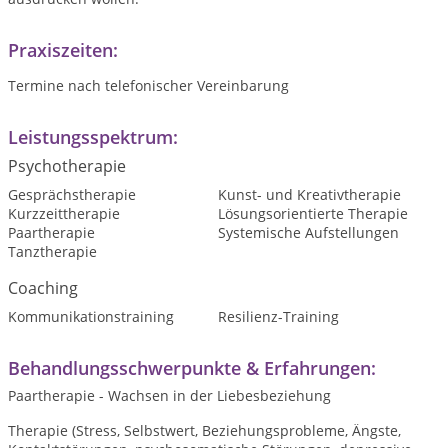
Praxiszeiten:
Termine nach telefonischer Vereinbarung
Leistungsspektrum:
Psychotherapie
Gesprächstherapie
Kunst- und Kreativtherapie
Kurzzeittherapie
Lösungsorientierte Therapie
Paartherapie
Systemische Aufstellungen
Tanztherapie
Coaching
Kommunikationstraining
Resilienz-Training
Behandlungsschwerpunkte & Erfahrungen:
Paartherapie - Wachsen in der Liebesbeziehung
Therapie (Stress, Selbstwert, Beziehungsprobleme, Ängste,