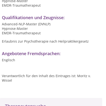
Hypnose-Master
EMDR-Traumatherapeut
Qualifikationen und Zeugnisse:
Advanced-NLP-Master (DVNLP)
Hypnose-Master
EMDR-Traumatherapeut
Erlaubnis zur Psychotherapie nach Heilpraktikergesetz
Angebotene Fremdsprachen:
Englisch
Verantwortlich für den Inhalt des Eintrages ist: Moritz v.
Wissel