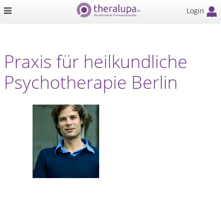
Login
Praxis für heilkundliche
Psychotherapie Berlin