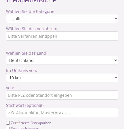
Therapeutensuche
Wählen Sie die Kategorie:
Wählen Sie das Verfahren:
Wählen Sie das Land:
Im Umkreis von:
von:
Stichwort (optional):
Zertifizierte Osteopathen
Soziales Honorar