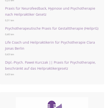
0,25 km
Praxis für Neurofeedback, Hypnose und Psychotherapie
nach Heilpraktiker Gesetz
0,31 km
Psychotherapeutische Praxis für Gestalttherapie (HeilprG)
0,40 km
Life Coach und Heilpraktikerin für Psychotherapie Clara
Jonas Berlin
0,43 km
Dipl.-Psych. Paweł Kurczak || Praxis für Psychotherapie,
beschränkt auf das Heilpraktikergesetz
0,43 km