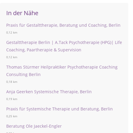
In der Nähe
Praxis für Gestalttherapie, Beratung und Coaching, Berlin
0,12 km
Gestalttherapie Berlin | A.Tack Psychotherapie (HPG)| Life
Coaching, Paartherapie & Supervision
0,12 km
Thomas Stürmer Heilpraktiker Psychotherapie Coaching
Consulting Berlin
0,18 km
Anja Geerken Systemische Therapie, Berlin
0,19 km
Praxis für Systemische Therapie und Beratung, Berlin
0,25 km
Beratung Ole Jaeckel-Engler