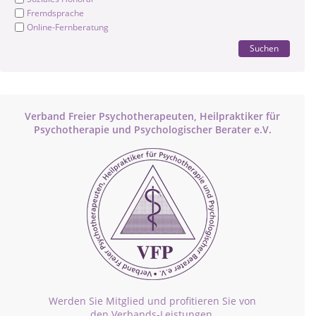
Fremdsprache
Online-Fernberatung
Suchen
Verband Freier Psychotherapeuten, Heilpraktiker für
Psychotherapie und Psychologischer Berater e.V.
Werden Sie Mitglied und profitieren Sie von
den Verbands-Leistungen.