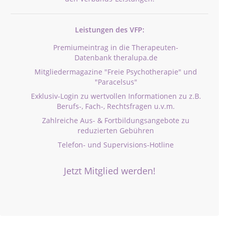
Leistungen des VFP:
Premiumeintrag in die Therapeuten-
Datenbank theralupa.de
Mitgliedermagazine "Freie Psychotherapie" und
"Paracelsus"
Exklusiv-Login zu wertvollen Informationen zu z.B.
Berufs-, Fach-, Rechtsfragen u.v.m.
Zahlreiche Aus- & Fortbildungsangebote zu
reduzierten Gebühren
Telefon- und Supervisions-Hotline
Jetzt Mitglied werden!