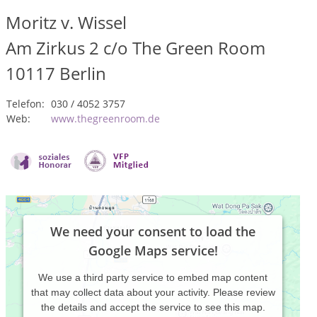
Moritz v. Wissel
Am Zirkus 2 c/o The Green Room
10117
Berlin
Telefon:
030 / 4052 3757
Web:
www.thegreenroom.de
We need your consent to load the
Google Maps service!
We use a third party service to embed map content
that may collect data about your activity. Please review
the details and accept the service to see this map.