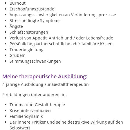
Burnout
Erschöpfungszustände
Anpassungsschwierigkeiten an Veränderungsprozesse
Stressbedingte Symptome
Ängste
Schlafschstörungen
Verlust von Appetit, Antrieb und / oder Lebensfreude
Persönliche, partnerschaftliche oder familiäre Krisen
Trauerbegleitung
Grübeln
Stimmungsschwankungen
Meine therapeutische Ausbildung:
4-jährige Ausbildung zur Gestalttherapeutin
Fortbildungen unter anderem in:
Trauma und Gestalttherapie
Kriseninterventionen
Familiendynamik
Der innere Kritiker und seine destruktive Wirkung auf den
Selbstwert