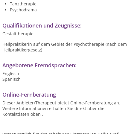
Tanztherapie
Psychodrama
Qualifikationen und Zeugnisse:
Gestalttherapie
Heilpraktikerin auf dem Gebiet der Psychotherapie (nach dem
Heilpraktikergesetz)
Angebotene Fremdsprachen:
Englisch
Spanisch
Online-Fernberatung
Dieser Anbieter/Therapeut bietet Online-Fernberatung an.
Weitere Informationen erhalten Sie direkt über die
Kontaktdaten oben .