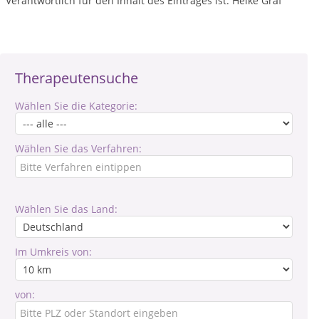
Verantwortlich für den Inhalt des Eintrages ist: Heike Graf
Therapeutensuche
Wählen Sie die Kategorie:
Wählen Sie das Verfahren:
Wählen Sie das Land:
Im Umkreis von:
von: