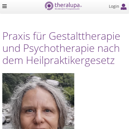
Login
Praxis für Gestalttherapie
und Psychotherapie nach
dem Heilpraktikergesetz