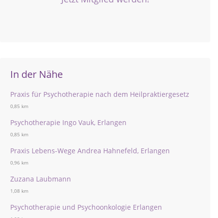
In der Nähe
Praxis für Psychotherapie nach dem Heilpraktiergesetz
0,85 km
Psychotherapie Ingo Vauk, Erlangen
0,85 km
Praxis Lebens-Wege Andrea Hahnefeld, Erlangen
0,96 km
Zuzana Laubmann
1,08 km
Psychotherapie und Psychoonkologie Erlangen