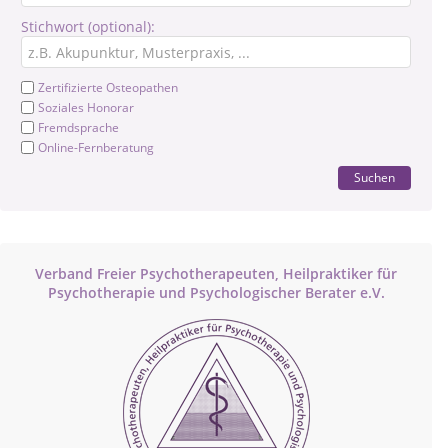
Stichwort (optional):
Zertifizierte Osteopathen
Soziales Honorar
Fremdsprache
Online-Fernberatung
Suchen
Verband Freier Psychotherapeuten, Heilpraktiker für
Psychotherapie und Psychologischer Berater e.V.