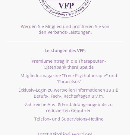
Werden Sie Mitglied und profitieren Sie von
den Verbands-Leistungen.
Leistungen des VFP:
Premiumeintrag in die Therapeuten-
Datenbank theralupa.de
Mitgliedermagazine "Freie Psychotherapie" und
"Paracelsus"
Exklusiv-Login zu wertvollen Informationen zu z.B.
Berufs-, Fach-, Rechtsfragen u.v.m.
Zahlreiche Aus- & Fortbildungsangebote zu
reduzierten Gebühren
Telefon- und Supervisions-Hotline
Jetzt Mitglied werden!