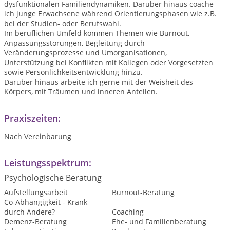
dysfunktionalen Familiendynamiken. Darüber hinaus coache
ich junge Erwachsene während Orientierungsphasen wie z.B.
bei der Studien- oder Berufswahl.
Im beruflichen Umfeld kommen Themen wie Burnout,
Anpassungsstörungen, Begleitung durch
Veränderungsprozesse und Umorganisationen,
Unterstützung bei Konflikten mit Kollegen oder Vorgesetzten
sowie Persönlichkeitsentwicklung hinzu.
Darüber hinaus arbeite ich gerne mit der Weisheit des
Körpers, mit Träumen und inneren Anteilen.
Praxiszeiten:
Nach Vereinbarung
Leistungsspektrum:
Psychologische Beratung
Aufstellungsarbeit
Burnout-Beratung
Co-Abhängigkeit - Krank
durch Andere?
Coaching
Demenz-Beratung
Ehe- und Familienberatung