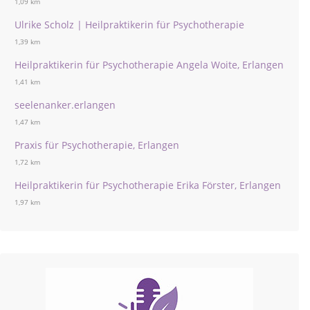
1,09 km
Ulrike Scholz | Heilpraktikerin für Psychotherapie
1,39 km
Heilpraktikerin für Psychotherapie Angela Woite, Erlangen
1,41 km
seelenanker.erlangen
1,47 km
Praxis für Psychotherapie, Erlangen
1,72 km
Heilpraktikerin für Psychotherapie Erika Förster, Erlangen
1,97 km