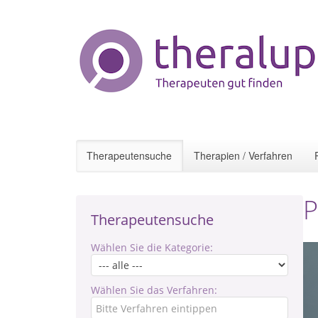
Therapeutensuche
Therapien / Verfahren
P
Therapeutensuche
Wählen Sie die Kategorie:
Wählen Sie das Verfahren: