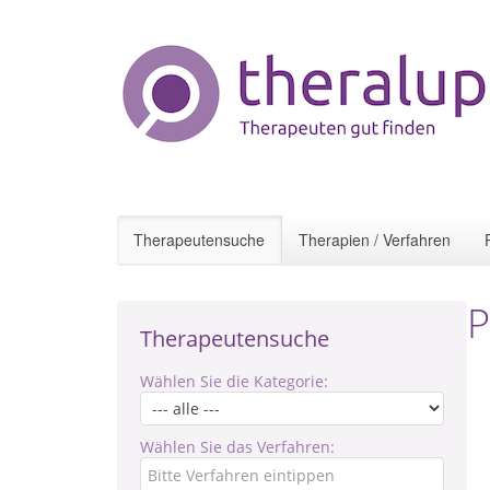
Therapeutensuche
Therapien / Verfahren
P
Therapeutensuche
Wählen Sie die Kategorie:
Wählen Sie das Verfahren: