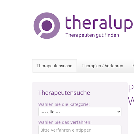
Therapeutensuche
Therapien / Verfahren
P
Therapeutensuche
W
Wählen Sie die Kategorie:
Wählen Sie das Verfahren: