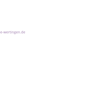
e-wertingen.de