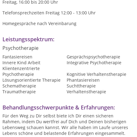
Freitag, 16:00 bis 20:00 Uhr
Telefonsprechzeiten Freitag 12:00 - 13:00 Uhr
Homegespräche nach Vereinbarung
Leistungsspektrum:
Psychotherapie
Fantasiereisen
Gesprächspsychotherapie
Innere Kind Arbeit
Integrative Psychotherapie
Klientenzentrierte
Psychotherapie
Kognitive Verhaltenstherapie
Lösungsorientierte Therapie
Phantasiereisen
Schematherapie
Suchttherapie
Traumatherapie
Verhaltenstherapie
Behandlungsschwerpunkte & Erfahrungen:
Für den Weg zu Dir selbst biete ich Dir einen sicheren
Rahmen, indem Du wertfrei auf Dich und Deinen bisherigen
Lebensweg schauen kannst. Wir alle haben im Laufe unseres
Lebens schöne und belastende Erfahrungen eingesammelt.