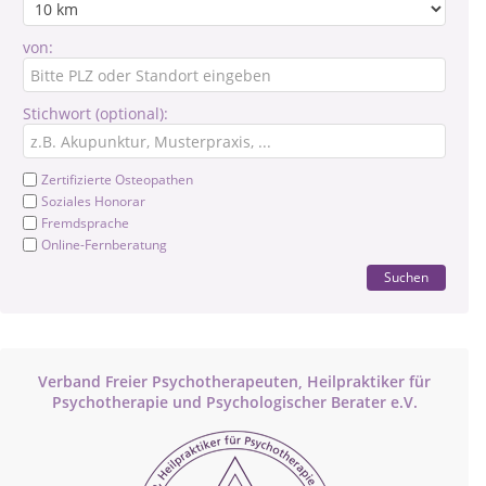
von:
Stichwort (optional):
Zertifizierte Osteopathen
Soziales Honorar
Fremdsprache
Online-Fernberatung
Suchen
Verband Freier Psychotherapeuten, Heilpraktiker für
Psychotherapie und Psychologischer Berater e.V.