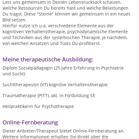
Lass uns gemeinsam in Deinen Lebensrucksack schauen,
welche Ressourcen Du bereits hast und welche Belastungen
Du trägst. Diese "Steine" können wir gemeinsam in ein neues
Bild setzen.
Hierfür nutze ich u.a. verschiedene Elemente aus der
kognitiven Verhaltenstherapie, psychodynamische Elemente
und Techniken aus der systemischen Therapie, je nachdem,
von welchen Ansätzen und Tools Du profitierst.
Meine therapeutische Ausbildung:
Diplom Sozialpädagogin (25 Jahre Erfahrung in Psychiatrie
und Sucht)
Suchttherapeutin (VT) kognitve Verhaltenstherapie
Traumatherapie (PITT), akt. in Fortbildung SE
Heilpraktikerin für Psychotherapie
Online-Fernberatung
Dieser Anbieter/Therapeut bietet Online-Fernberatung an.
Weitere Informationen erhalten Sie direkt über die