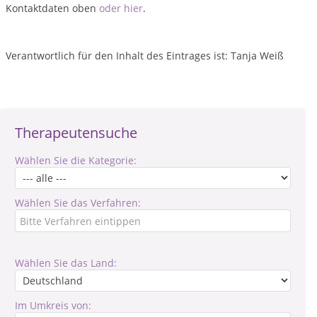
Kontaktdaten oben
oder hier
.
Verantwortlich für den Inhalt des Eintrages ist: Tanja Weiß
Therapeutensuche
Wählen Sie die Kategorie:
Wählen Sie das Verfahren:
Wählen Sie das Land:
Im Umkreis von: