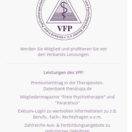
Werden Sie Mitglied und profitieren Sie von
den Verbands-Leistungen.
Leistungen des VFP:
Premiumeintrag in die Therapeuten-
Datenbank theralupa.de
Mitgliedermagazine "Freie Psychotherapie" und
"Paracelsus"
Exklusiv-Login zu wertvollen Informationen zu z.B.
Berufs-, Fach-, Rechtsfragen u.v.m.
Zahlreiche Aus- & Fortbildungsangebote zu
reduzierten Gebühren