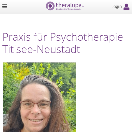
Login
Praxis für Psychotherapie
Titisee-Neustadt