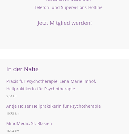
Telefon- und Supervisions-Hotline
Jetzt Mitglied werden!
In der Nähe
Praxis für Psychotherapie, Lena-Marie Imhof,
Heilpraktikerin für Psychotherapie
5,94 km
Antje Holzer Heilpraktikerin für Psychotherapie
10,73 km
MindMedic, St. Blasien
16,04 km