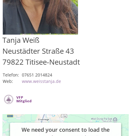
Tanja Weiß
Neustädter Straße 43
79822
Titisee-Neustadt
Telefon:
07651 2014824
Web:
www.weisstanja.de
We need your consent to load the