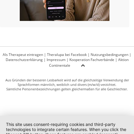
Als Therapeut eintragen
|
Theralupa bei Facebook
|
Nutzungsbedingungen
|
Datenschutzerklärung
|
Impressum
|
Kooperation Fachverbände
|
Aktion
Continentale
Aus Gründen der besseren Lesbarkeit wird auf die gleichzeitige Verwendung der
Sprachformen männlich, weiblich und divers (m/w/d) verzichtet.
Sämtliche Personenbezeichnungen gelten gleichermaßen für alle Geschlechter.
This site uses consent-requiring cookies and third-party
technologies to integrate certain features. When you click the