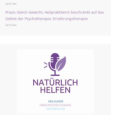
22,01 km
Praxis Gleich-Gewicht, Heilpraktikerin beschränkt auf das
Gebiet der Psychotherapie, Ernährungstherapie
22,10 km