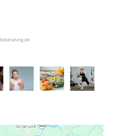
itsberatung.de