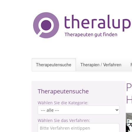
Therapeutensuche
Therapien / Verfahren
P
Therapeutensuche
H
Wählen Sie die Kategorie:
Wählen Sie das Verfahren: