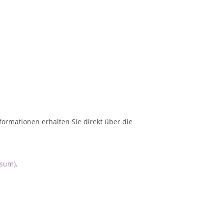
formationen erhalten Sie direkt über die
ssum)
.