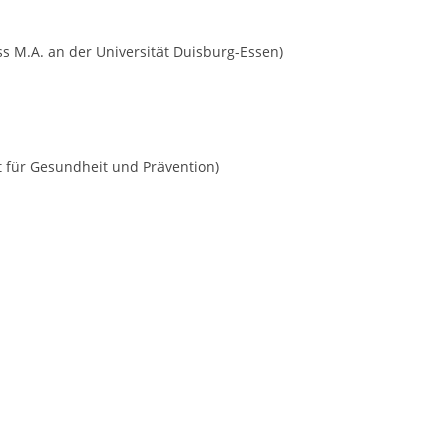
 M.A. an der Universität Duisburg-Essen)
t für Gesundheit und Prävention)