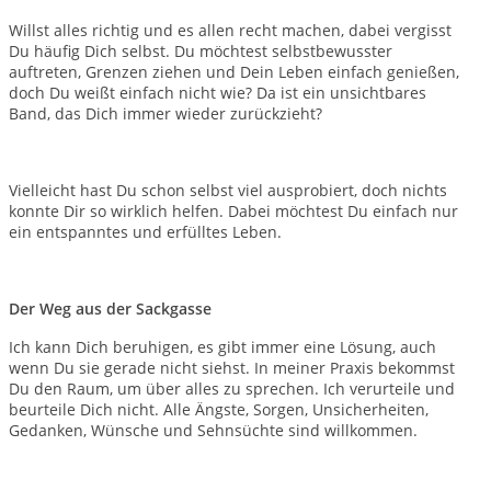
Willst alles richtig und es allen recht machen, dabei vergisst
Du häufig Dich selbst. Du möchtest selbstbewusster
auftreten, Grenzen ziehen und Dein Leben einfach genießen,
doch Du weißt einfach nicht wie? Da ist ein unsichtbares
Band, das Dich immer wieder zurückzieht?
Vielleicht hast Du schon selbst viel ausprobiert, doch nichts
konnte Dir so wirklich helfen. Dabei möchtest Du einfach nur
ein entspanntes und erfülltes Leben.
Der Weg aus der Sackgasse
Ich kann Dich beruhigen, es gibt immer eine Lösung, auch
wenn Du sie gerade nicht siehst. In meiner Praxis bekommst
Du den Raum, um über alles zu sprechen. Ich verurteile und
beurteile Dich nicht. Alle Ängste, Sorgen, Unsicherheiten,
Gedanken, Wünsche und Sehnsüchte sind willkommen.