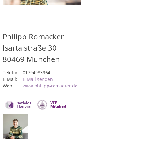
Philipp Romacker
Isartalstraße 30
80469
München
Telefon:
01794983964
E-Mail:
E-Mail senden
Web:
www.philipp-romacker.de