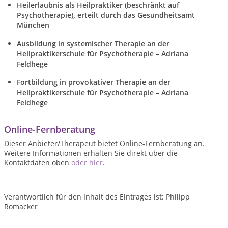
Heilerlaubnis als Heilpraktiker (beschränkt auf
Psychotherapie), erteilt durch das Gesundheitsamt
München
Ausbildung in systemischer Therapie an der
Heilpraktikerschule für Psychotherapie – Adriana
Feldhege
Fortbildung in provokativer Therapie
an der
Heilpraktikerschule für Psychotherapie – Adriana
Feldhege
Online-Fernberatung
Dieser Anbieter/Therapeut bietet Online-Fernberatung an.
Weitere Informationen erhalten Sie direkt über die
Kontaktdaten oben
oder hier
.
Verantwortlich für den Inhalt des Eintrages ist: Philipp
Romacker