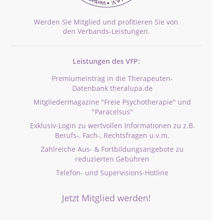
Werden Sie Mitglied und profitieren Sie von
den Verbands-Leistungen.
Leistungen des VFP:
Premiumeintrag in die Therapeuten-
Datenbank theralupa.de
Mitgliedermagazine "Freie Psychotherapie" und
"Paracelsus"
Exklusiv-Login zu wertvollen Informationen zu z.B.
Berufs-, Fach-, Rechtsfragen u.v.m.
Zahlreiche Aus- & Fortbildungsangebote zu
reduzierten Gebühren
Telefon- und Supervisions-Hotline
Jetzt Mitglied werden!