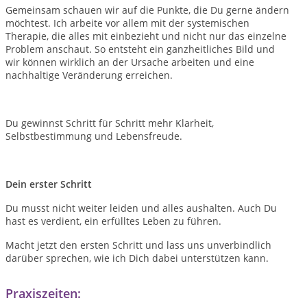
Gemeinsam schauen wir auf die Punkte, die Du gerne ändern
möchtest. Ich arbeite vor allem mit der systemischen
Therapie, die alles mit einbezieht und nicht nur das einzelne
Problem anschaut. So entsteht ein ganzheitliches Bild und
wir können wirklich an der Ursache arbeiten und eine
nachhaltige Veränderung erreichen.
Du gewinnst Schritt für Schritt mehr Klarheit,
Selbstbestimmung und Lebensfreude.
Dein erster Schritt
Du musst nicht weiter leiden und alles aushalten. Auch Du
hast es verdient, ein erfülltes Leben zu führen.
Macht jetzt den ersten Schritt und lass uns unverbindlich
darüber sprechen, wie ich Dich dabei unterstützen kann.
Praxiszeiten: