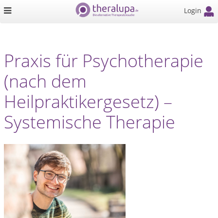
Login
Praxis für Psychotherapie
(nach dem
Heilpraktikergesetz) –
Systemische Therapie