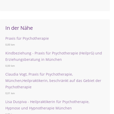
In der Nähe
Praxis für Psychotherapie
0,00 km
Kindbeziehung - Praxis für Psychotherapie (HeilprG) und
Erziehungsberatung in München
0,00 km
Claudia Vogt, Praxis für Psychotherapie,
München,Heilpraktikerin, beschränkt auf das Gebiet der
Psychotherapie
0,01 km
Lisa Duspiva - Heilpraktikerin für Psychotherapie,
Hypnose und Hypnotherapie München