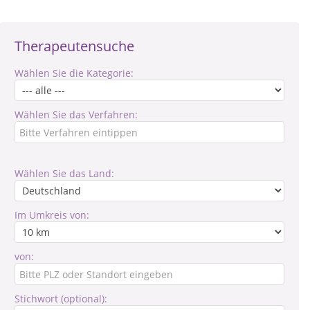
Therapeutensuche
Wählen Sie die Kategorie:
Wählen Sie das Verfahren:
Wählen Sie das Land:
Im Umkreis von:
von:
Stichwort (optional):