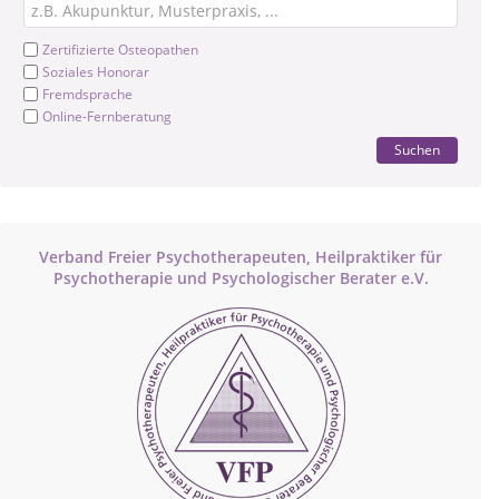
Zertifizierte Osteopathen
Soziales Honorar
Fremdsprache
Online-Fernberatung
Suchen
Verband Freier Psychotherapeuten, Heilpraktiker für
Psychotherapie und Psychologischer Berater e.V.