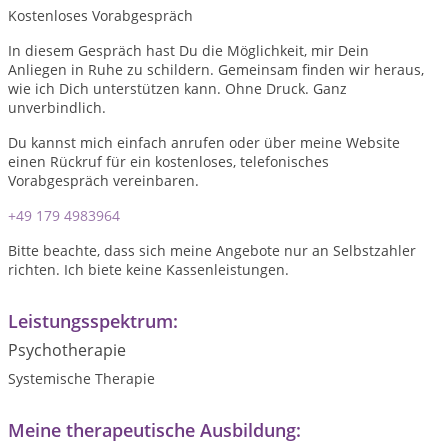
Kostenloses Vorabgespräch
In diesem Gespräch hast Du die Möglichkeit, mir Dein
Anliegen in Ruhe zu schildern. Gemeinsam finden wir heraus,
wie ich Dich unterstützen kann. Ohne Druck. Ganz
unverbindlich.
Du kannst mich einfach anrufen oder über meine Website
einen Rückruf für ein kostenloses, telefonisches
Vorabgespräch vereinbaren.
+49 179 4983964
Bitte beachte, dass sich meine Angebote nur an Selbstzahler
richten. Ich biete keine Kassenleistungen.
Leistungsspektrum:
Psychotherapie
Systemische Therapie
Meine therapeutische Ausbildung: