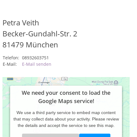
Petra Veith
Becker-Gundahl-Str. 2
81479
München
Telefon:
08932603751
E-Mail:
E-Mail senden
We need your consent to load the
Google Maps service!
We use a third party service to embed map content
that may collect data about your activity. Please review
the details and accept the service to see this map.