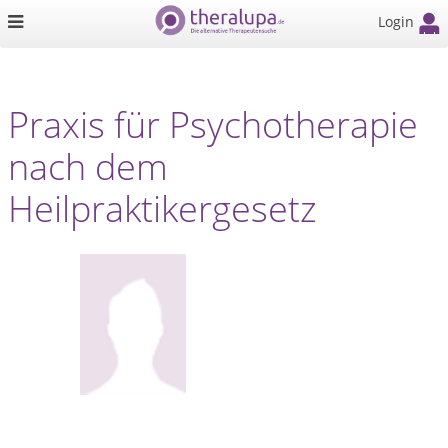
Login
Praxis für Psychotherapie
nach dem
Heilpraktikergesetz