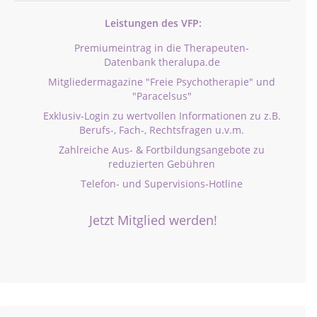
Leistungen des VFP:
Premiumeintrag in die Therapeuten-
Datenbank theralupa.de
Mitgliedermagazine "Freie Psychotherapie" und
"Paracelsus"
Exklusiv-Login zu wertvollen Informationen zu z.B.
Berufs-, Fach-, Rechtsfragen u.v.m.
Zahlreiche Aus- & Fortbildungsangebote zu
reduzierten Gebühren
Telefon- und Supervisions-Hotline
Jetzt Mitglied werden!