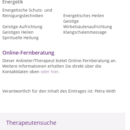
Energetik
Energetische Schutz- und
Reinigungstechniken
Energetisches Heilen
Geistige
Geistige Aufrichtung
Wirbelsäulenaufrichtung
Geistiges Heilen
Klangschalenmassage
Spirituelle Heilung
Online-Fernberatung
Dieser Anbieter/Therapeut bietet Online-Fernberatung an.
Weitere Informationen erhalten Sie direkt über die
Kontaktdaten oben
oder hier
.
Verantwortlich für den Inhalt des Eintrages ist: Petra Veith
Therapeutensuche