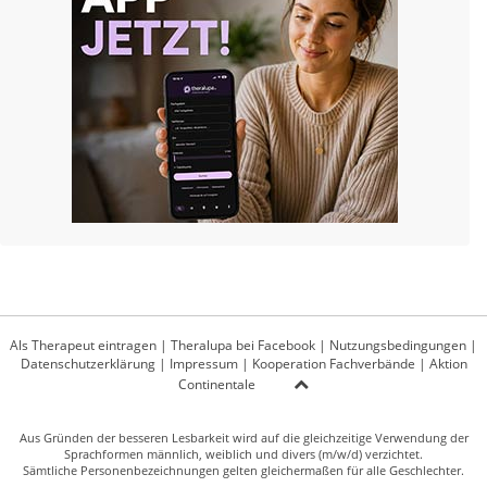
Als Therapeut eintragen
|
Theralupa bei Facebook
|
Nutzungsbedingungen
|
Datenschutzerklärung
|
Impressum
|
Kooperation Fachverbände
|
Aktion
Continentale
Aus Gründen der besseren Lesbarkeit wird auf die gleichzeitige Verwendung der
Sprachformen männlich, weiblich und divers (m/w/d) verzichtet.
Sämtliche Personenbezeichnungen gelten gleichermaßen für alle Geschlechter.