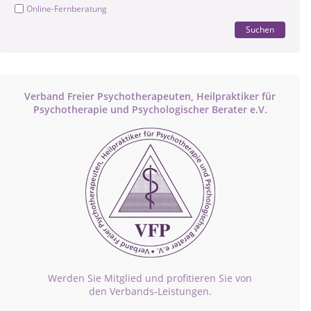
Online-Fernberatung
Suchen
Verband Freier Psychotherapeuten, Heilpraktiker für
Psychotherapie und Psychologischer Berater e.V.
Werden Sie Mitglied und profitieren Sie von
den Verbands-Leistungen.