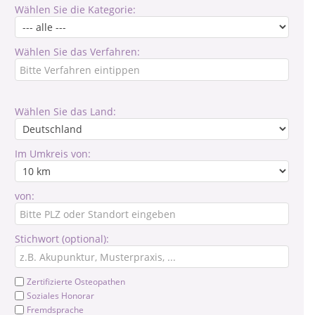
Wählen Sie die Kategorie:
Wählen Sie das Verfahren:
Wählen Sie das Land:
Im Umkreis von:
von:
Stichwort (optional):
Zertifizierte Osteopathen
Soziales Honorar
Fremdsprache