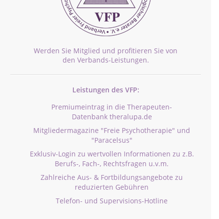
Werden Sie Mitglied und profitieren Sie von
den Verbands-Leistungen.
Leistungen des VFP:
Premiumeintrag in die Therapeuten-
Datenbank theralupa.de
Mitgliedermagazine "Freie Psychotherapie" und
"Paracelsus"
Exklusiv-Login zu wertvollen Informationen zu z.B.
Berufs-, Fach-, Rechtsfragen u.v.m.
Zahlreiche Aus- & Fortbildungsangebote zu
reduzierten Gebühren
Telefon- und Supervisions-Hotline