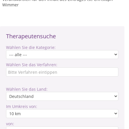
Wimmer
Therapeutensuche
Wählen Sie die Kategorie:
Wählen Sie das Verfahren:
Wählen Sie das Land:
Im Umkreis von:
von: