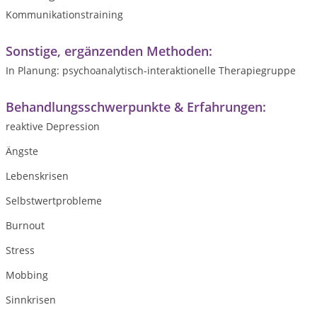
Kommunikationstraining
Sonstige, ergänzenden Methoden:
In Planung: psychoanalytisch-interaktionelle Therapiegruppe
Behandlungsschwerpunkte & Erfahrungen:
reaktive Depression
Ängste
Lebenskrisen
Selbstwertprobleme
Burnout
Stress
Mobbing
Sinnkrisen