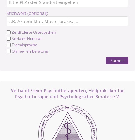
Stichwort (optional):
Zertifizierte Osteopathen
Soziales Honorar
Fremdsprache
Online-Fernberatung
Suchen
Verband Freier Psychotherapeuten, Heilpraktiker für
Psychotherapie und Psychologischer Berater e.V.