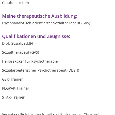
Glaubenskrisen
Meine therapeutische Ausbildung:
Psychoanalytisch orientierter Sozialtherapeut (GVS)
Qualifikationen und Zeugnisse:
Dipl.-Sozialpäd.(FH)
Sozialtherapeut (GVS)
Heilpraktiker für Psychotherapie
Sozialarbeiterischer Psychotherapeut (DBSH)
GSK-Trainer
PEGPAK-Trainer
STAR-Trainer
Verantwortlich für den Inhalt des Eintrages ist: Christoph