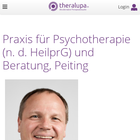
Login
Praxis für Psychotherapie
(n. d. HeilprG) und
Beratung, Peiting