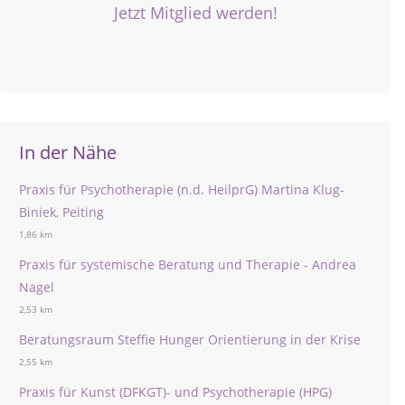
Jetzt Mitglied werden!
In der Nähe
Praxis für Psychotherapie (n.d. HeilprG) Martina Klug-
Biniek, Peiting
1,86 km
Praxis für systemische Beratung und Therapie - Andrea
Nagel
2,53 km
Beratungsraum Steffie Hunger Orientierung in der Krise
2,55 km
Praxis für Kunst (DFKGT)- und Psychotherapie (HPG)