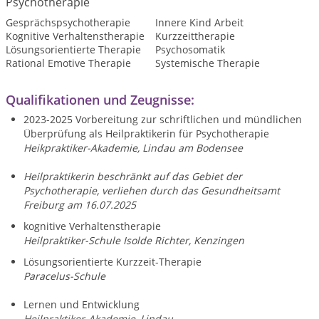
Psychotherapie
Gesprächspsychotherapie
Innere Kind Arbeit
Kognitive Verhaltenstherapie
Kurzzeittherapie
Lösungsorientierte Therapie
Psychosomatik
Rational Emotive Therapie
Systemische Therapie
Qualifikationen und Zeugnisse:
2023-2025 Vorbereitung zur schriftlichen und mündlichen
Überprüfung als Heilpraktikerin für Psychotherapie
Heikpraktiker-Akademie, Lindau am Bodensee
Heilpraktikerin beschränkt auf das Gebiet der
Psychotherapie,
verliehen durch das Gesundheitsamt
Freiburg am 16.07.2025
kognitive Verhaltenstherapie
Heilpraktiker-Schule Isolde Richter, Kenzingen
Lösungsorientierte Kurzzeit-Therapie
Paracelus-Schule
Lernen und Entwicklung
Heilpraktiker-Akademie, Lindau