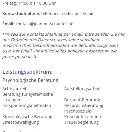
Freitag, 14:00 bis 18:30 Uhr
Kontaktaufnahme:
telefonisch oder per Email
Email:
kontakt@jeanine-schaefer.de
Hinweis zur Kontaktaufnahme per Email: Bitte senden Sie mir
aus Gründen des Datenschutzes keine sensiblen
medizinischen Gesundheitsdaten wie Befunde, Diagnosen
usw. per Email. Ihr individuelles Anliegen besprechen wir
gerne persönlich.
Leistungsspektrum:
Psychologische Beratung
Achtsamkeit
Aufstellungsarbeit
Beratung für systemische
Lösungen
Burnout-Beratung
Entspannungsmethoden
Gesprächsberatung
Psychosoziale
Kinesiologische Beratung
Krisenintervention
Stressbewältigung
Trauerbegleitung