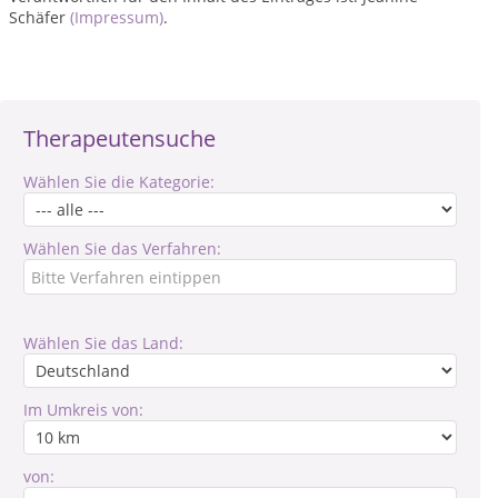
Schäfer
(Impressum)
.
Therapeutensuche
Wählen Sie die Kategorie:
Wählen Sie das Verfahren:
Wählen Sie das Land:
Im Umkreis von:
von: