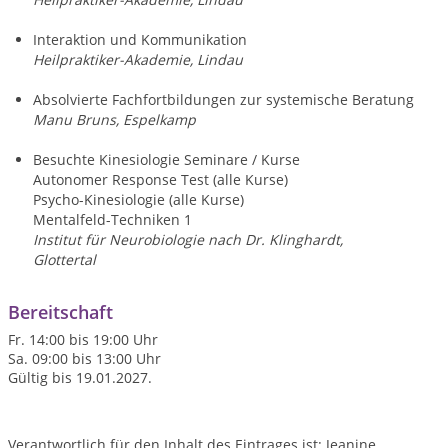
Interaktion und Kommunikation
Heilpraktiker-Akademie, Lindau
Absolvierte Fachfortbildungen zur systemische Beratung
Manu Bruns, Espelkamp
Besuchte Kinesiologie Seminare / Kurse
Autonomer Response Test (alle Kurse)
Psycho-Kinesiologie (alle Kurse)
Mentalfeld-Techniken 1
Institut für Neurobiologie nach Dr. Klinghardt,
Glottertal
Bereitschaft
Fr. 14:00 bis 19:00 Uhr
Sa. 09:00 bis 13:00 Uhr
Gültig bis 19.01.2027.
Verantwortlich für den Inhalt des Eintrages ist: Jeanine