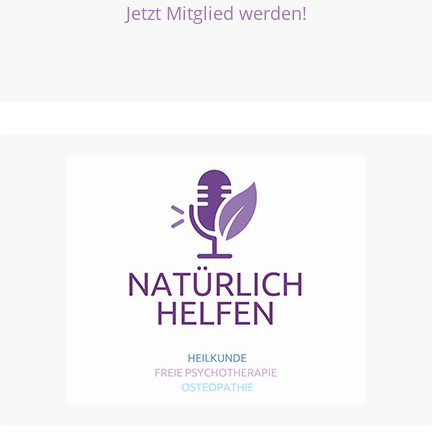
Jetzt Mitglied werden!