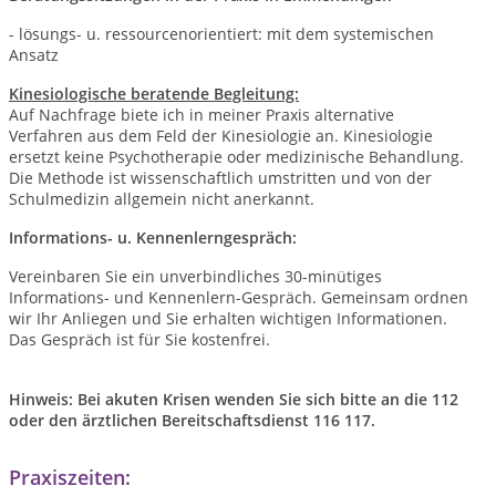
- lösungs- u. ressourcenorientiert: mit dem systemischen
Ansatz
Kinesiologische beratende Begleitung:
Auf Nachfrage biete ich in meiner Praxis alternative
Verfahren aus dem Feld der Kinesiologie an. Kinesiologie
ersetzt keine Psychotherapie oder medizinische Behandlung.
Die Methode ist wissenschaftlich umstritten und von der
Schulmedizin allgemein nicht anerkannt.
Informations- u. Kennenlerngespräch:
Vereinbaren Sie ein unverbindliches 30-minütiges
Informations- und Kennenlern-Gespräch. Gemeinsam ordnen
wir Ihr Anliegen und Sie erhalten wichtigen Informationen.
Das Gespräch ist für Sie kostenfrei.
Hinweis: Bei akuten Krisen wenden Sie sich bitte an die 112
oder den ärztlichen Bereitschaftsdienst 116 117.
Praxiszeiten: