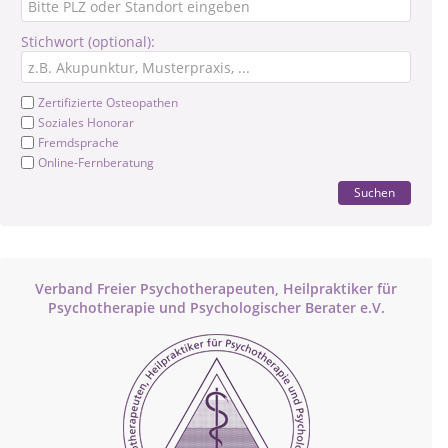
Stichwort (optional):
Zertifizierte Osteopathen
Soziales Honorar
Fremdsprache
Online-Fernberatung
Suchen
Verband Freier Psychotherapeuten, Heilpraktiker für
Psychotherapie und Psychologischer Berater e.V.