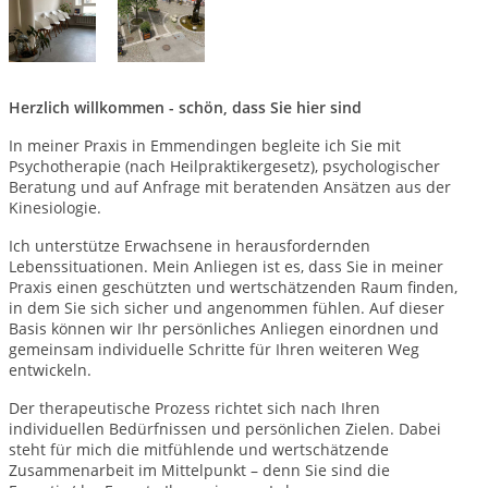
Herzlich willkommen - schön, dass Sie hier sind
In meiner Praxis in Emmendingen begleite ich Sie mit
Psychotherapie (nach Heilpraktikergesetz), psychologischer
Beratung und auf Anfrage mit beratenden Ansätzen aus der
Kinesiologie.
Ich unterstütze Erwachsene in herausfordernden
Lebenssituationen. Mein Anliegen ist es, dass Sie in meiner
Praxis einen geschützten und wertschätzenden Raum finden,
in dem Sie sich sicher und angenommen fühlen. Auf dieser
Basis können wir Ihr persönliches Anliegen einordnen und
gemeinsam individuelle Schritte für Ihren weiteren Weg
entwickeln.
Der therapeutische Prozess richtet sich nach Ihren
individuellen Bedürfnissen und persönlichen Zielen. Dabei
steht für mich die mitfühlende und wertschätzende
Zusammenarbeit im Mittelpunkt – denn Sie sind die