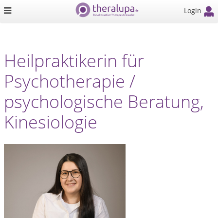
Login
Heilpraktikerin für
Psychotherapie /
psychologische Beratung,
Kinesiologie