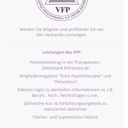
Werden Sie Mitglied und profitieren Sie von
den Verbands-Leistungen.
Leistungen des VFP:
Premiumeintrag in die Therapeuten-
Datenbank theralupa.de
Mitgliedermagazine "Freie Psychotherapie" und
"Paracelsus"
Exklusiv-Login zu wertvollen Informationen zu z.B.
Berufs-, Fach-, Rechtsfragen u.v.m.
Zahlreiche Aus- & Fortbildungsangebote zu
reduzierten Gebühren
Telefon- und Supervisions-Hotline