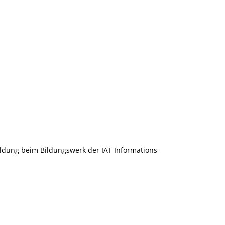
ildung beim Bildungswerk der IAT Informations-