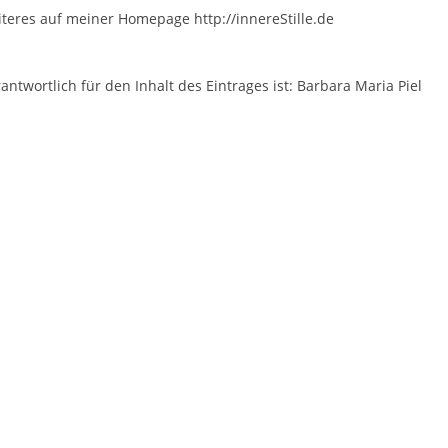
teres auf meiner Homepage http://innereStille.de
antwortlich für den Inhalt des Eintrages ist: Barbara Maria Piel