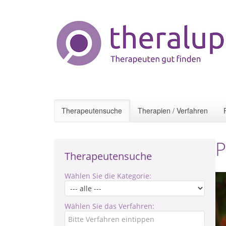
Therapeutensuche
Therapien / Verfahren
P
Therapeutensuche
Wählen Sie die Kategorie:
Wählen Sie das Verfahren: