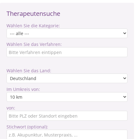
Therapeutensuche
Wählen Sie die Kategorie:
Wählen Sie das Verfahren:
Wählen Sie das Land:
Im Umkreis von:
von:
Stichwort (optional):