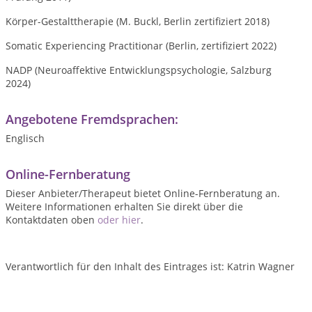
Körper-Gestalttherapie (M. Buckl, Berlin zertifiziert 2018)
Somatic Experiencing Practitionar (Berlin, zertifiziert 2022)
NADP (Neuroaffektive Entwicklungspsychologie, Salzburg
2024)
Angebotene Fremdsprachen:
Englisch
Online-Fernberatung
Dieser Anbieter/Therapeut bietet Online-Fernberatung an.
Weitere Informationen erhalten Sie direkt über die
Kontaktdaten oben
oder hier
.
Verantwortlich für den Inhalt des Eintrages ist: Katrin Wagner