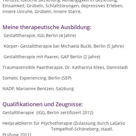
Einsamkeit, Grübeln, Schlafstörungen, depressives Erleben,
innere Unruhe, Grübeln, innere Starre,
Meine therapeutische Ausbildung:
Gestalttherapie, IGG Berlin (4 Jahre)
Körper- Gestalttherapie bei Michaela Buckl, Berlin (5 Jahre)
Gestalttherapie mit Paaren, GAP Berlin (2 Jahre)
Traumasensible Paartherapie, Dr. Katharina Klees, Dannstadt
Somatic Experiencing, Berlin (SEP)
NADP, Marianne Bentzen, Salzburg
Qualifikationen und Zeugnisse:
Gestalttherapie (IGG, Berlin zertifiziert 2012)
Heilpraktikerin für Psychotherapie (Zulassung durch LaGeSo
Tempelhof-Schöneberg, staatl.
Prüfung 2011)