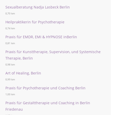
Sexualberatung Nadja Lasbeck Berlin
0,70 km
Heilpraktikerin für Psychotherapie
0,74 km
Praxis für EMDR, EMI & HYPNOSE inBerlin
0,81 km
Praxis für Kunsttherapie, Supervision, und Systemische
Therapie, Berlin
0,98 km
Art of Healing, Berlin
0,99 km
Praxis für Psychotherapie und Coaching Berlin
1,00 km
Praxis für Gestalttherapie und Coaching in Berlin
Friedenau