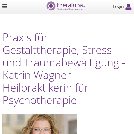
Login
Praxis für
Gestalttherapie, Stress-
und Traumabewältigung -
Katrin Wagner
Heilpraktikerin für
Psychotherapie