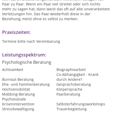
Paar zu Paar. Wenn ein Paar viel streitet oder sich nichts
mehr zu sagen hat, dann weist das oft auf alte unverarbeitete
Verletzungen hin. Das Paar wiederholt diese in der
Beziehung, meist ohne es selbst zu merken.
Praxiszeiten:
Termine bitte nach Vereinbarung
Leistungsspektrum:
Psychologische Beratung
Achtsamkeit
Biographiearbeit
Co-Abhängigkeit - Krank
Burnout-Beratung
durch Andere?
Ehe- und Familienberatung
Gesprächsberatung
Hochsensibilität
Körpersprache
Mobbing-Beratung
Paarberatung
Psychosoziale
Krisenintervention
Selbsterfahrungsworkshops
Stressbewältigung
Trauerbegleitung