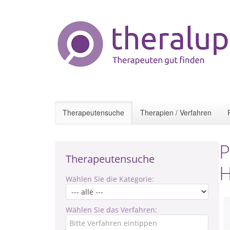
Therapeutensuche
Therapien / Verfahren
P
Therapeutensuche
H
Wählen Sie die Kategorie:
Wählen Sie das Verfahren: