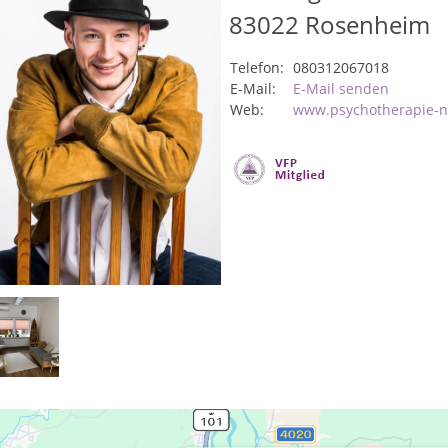
83022
Rosenheim
Telefon:
080312067018
E-Mail:
E-Mail senden
Web:
www.psychotherapie-