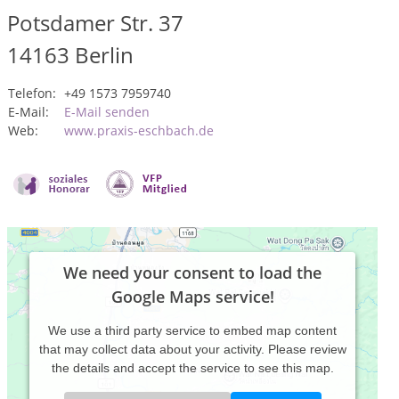
Potsdamer Str. 37
14163
Berlin
Telefon:
+49 1573 7959740
E-Mail:
E-Mail senden
Web:
www.praxis-eschbach.de
We need your consent to load the
Google Maps service!
We use a third party service to embed map content
that may collect data about your activity. Please review
the details and accept the service to see this map.