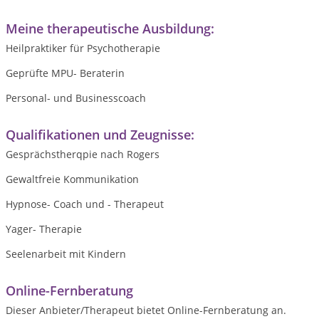
Meine therapeutische Ausbildung:
Heilpraktiker für Psychotherapie
Geprüfte MPU- Beraterin
Personal- und Businesscoach
Qualifikationen und Zeugnisse:
Gesprächstherqpie nach Rogers
Gewaltfreie Kommunikation
Hypnose- Coach und - Therapeut
Yager- Therapie
Seelenarbeit mit Kindern
Online-Fernberatung
Dieser Anbieter/Therapeut bietet Online-Fernberatung an.