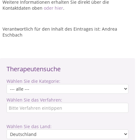
Weitere Informationen erhalten Sie direkt über die
Kontaktdaten oben
oder hier
.
Verantwortlich für den Inhalt des Eintrages ist: Andrea
Eschbach
Therapeutensuche
Wählen Sie die Kategorie:
Wählen Sie das Verfahren:
Wählen Sie das Land: