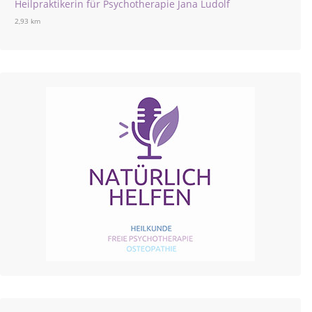
Heilpraktikerin für Psychotherapie Jana Ludolf
2,93 km