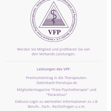
Werden Sie Mitglied und profitieren Sie von
den Verbands-Leistungen.
Leistungen des VFP:
Premiumeintrag in die Therapeuten-
Datenbank theralupa.de
Mitgliedermagazine "Freie Psychotherapie" und
"Paracelsus"
Exklusiv-Login zu wertvollen Informationen zu z.B.
Berufs-, Fach-, Rechtsfragen u.v.m.