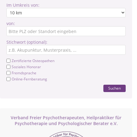
Im Umkreis von:
von:
Stichwort (optional):
Zertifizierte Osteopathen
Soziales Honorar
Fremdsprache
Online-Fernberatung
Suchen
Verband Freier Psychotherapeuten, Heilpraktiker für
Psychotherapie und Psychologischer Berater e.V.