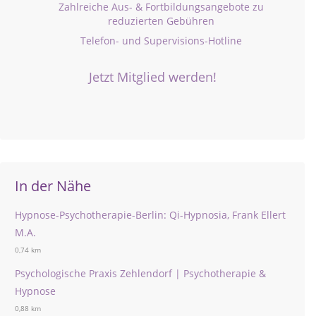
Zahlreiche Aus- & Fortbildungsangebote zu
reduzierten Gebühren
Telefon- und Supervisions-Hotline
Jetzt Mitglied werden!
In der Nähe
Hypnose-Psychotherapie-Berlin: Qi-Hypnosia, Frank Ellert
M.A.
0,74 km
Psychologische Praxis Zehlendorf | Psychotherapie &
Hypnose
0,88 km