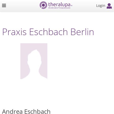
Login
Praxis Eschbach Berlin
Andrea Eschbach