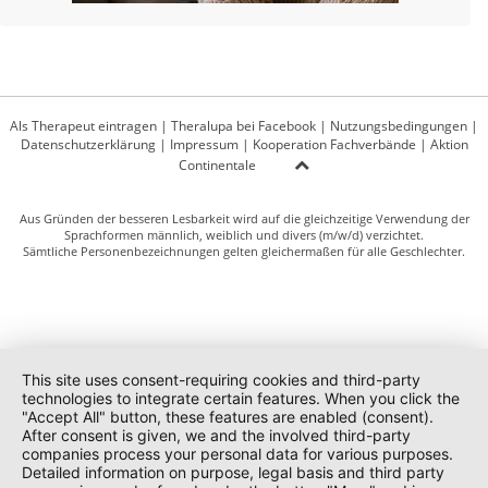
Als Therapeut eintragen
|
Theralupa bei Facebook
|
Nutzungsbedingungen
|
Datenschutzerklärung
|
Impressum
|
Kooperation Fachverbände
|
Aktion
Continentale
Aus Gründen der besseren Lesbarkeit wird auf die gleichzeitige Verwendung der
Sprachformen männlich, weiblich und divers (m/w/d) verzichtet.
Sämtliche Personenbezeichnungen gelten gleichermaßen für alle Geschlechter.
This site uses consent-requiring cookies and third-party
technologies to integrate certain features. When you click the
"Accept All" button, these features are enabled (consent).
After consent is given, we and the involved third-party
companies process your personal data for various purposes.
Detailed information on purpose, legal basis and third party