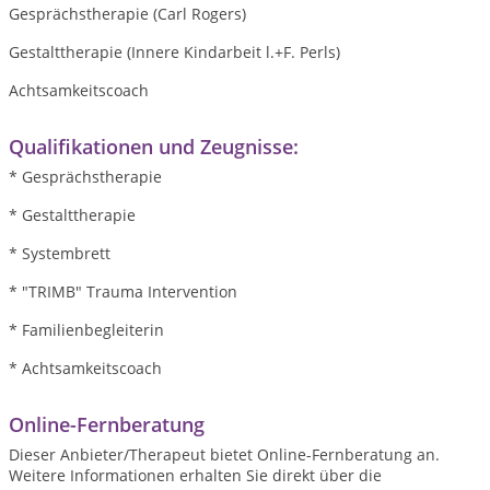
Gesprächstherapie (Carl Rogers)
Gestalttherapie (Innere Kindarbeit l.+F. Perls)
Achtsamkeitscoach
Qualifikationen und Zeugnisse:
* Gesprächstherapie
* Gestalttherapie
* Systembrett
* "TRIMB" Trauma Intervention
* Familienbegleiterin
* Achtsamkeitscoach
Online-Fernberatung
Dieser Anbieter/Therapeut bietet Online-Fernberatung an.
Weitere Informationen erhalten Sie direkt über die