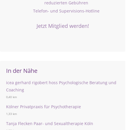
reduzierten Gebühren
Telefon- und Supervisions-Hotline
Jetzt Mitglied werden!
In der Nähe
icea gerhard rigobert hoss Psychologische Beratung und
Coaching
0,40 km
Kölner Privatpraxis für Psychotherapie
1,33 km
Tanja Flecken Paar- und Sexualtherapie Köln