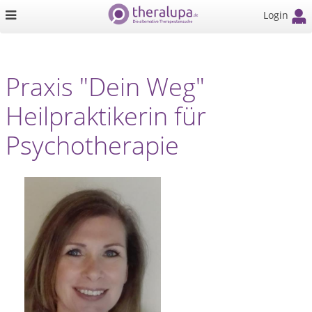
Login
Praxis "Dein Weg"
Heilpraktikerin für
Psychotherapie