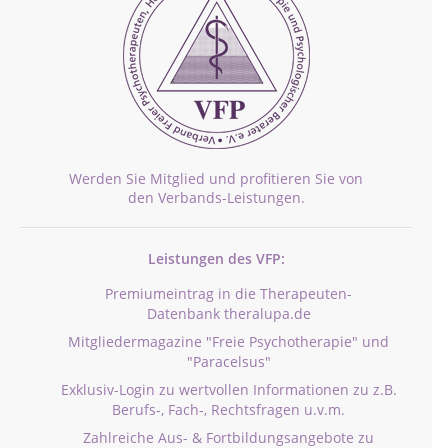
Werden Sie Mitglied und profitieren Sie von
den Verbands-Leistungen.
Leistungen des VFP:
Premiumeintrag in die Therapeuten-
Datenbank theralupa.de
Mitgliedermagazine "Freie Psychotherapie" und
"Paracelsus"
Exklusiv-Login zu wertvollen Informationen zu z.B.
Berufs-, Fach-, Rechtsfragen u.v.m.
Zahlreiche Aus- & Fortbildungsangebote zu