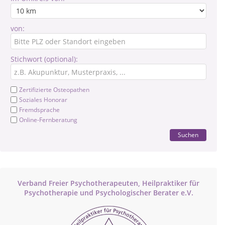
von:
Stichwort (optional):
Zertifizierte Osteopathen
Soziales Honorar
Fremdsprache
Online-Fernberatung
Suchen
Verband Freier Psychotherapeuten, Heilpraktiker für
Psychotherapie und Psychologischer Berater e.V.