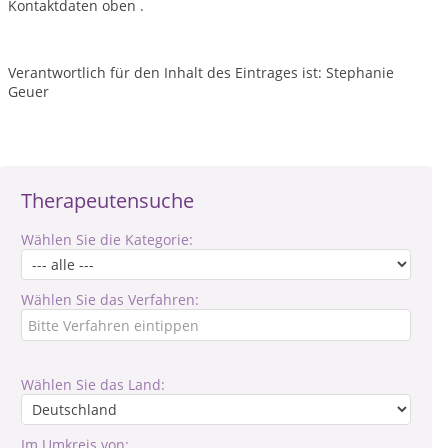
Kontaktdaten oben .
Verantwortlich für den Inhalt des Eintrages ist: Stephanie
Geuer
Therapeutensuche
Wählen Sie die Kategorie:
Wählen Sie das Verfahren:
Wählen Sie das Land:
Im Umkreis von: