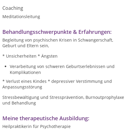
Coaching
Meditationsleitung
Behandlungsschwerpunkte & Erfahrungen:
Begleitung von psychischen Krisen in Schwangerschaft,
Geburt und Eltern sein,
* Unsicherheiten * Ängsten
Verarbeitung von schweren Geburtserlebnissen und
Komplikationen
* Verlust eines Kindes * depressiver Verstimmung und
Anpassungsstörung
Stressbewältigung und Stressprävention, Burnoutprophylaxe
und Behandlung
Meine therapeutische Ausbildung:
Heilpraktikerin für Psychotherapie