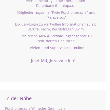
Premiumeintrag in die Therapeuten-
Datenbank theralupa.de
Mitgliedermagazine "Freie Psychotherapie" und
"Paracelsus"
Exklusiv-Login zu wertvollen Informationen zu z.B.
Berufs-, Fach-, Rechtsfragen u.v.m.
Zahlreiche Aus- & Fortbildungsangebote zu
reduzierten Gebühren
Telefon- und Supervisions-Hotline
Jetzt Mitglied werden!
In der Nähe
Psychotherapie Wilneder Geislingen