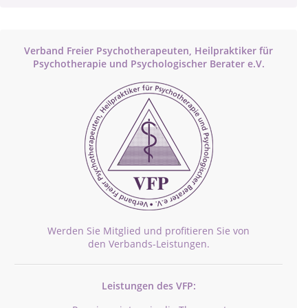
Verband Freier Psychotherapeuten, Heilpraktiker für
Psychotherapie und Psychologischer Berater e.V.
Werden Sie Mitglied und profitieren Sie von
den Verbands-Leistungen.
Leistungen des VFP: