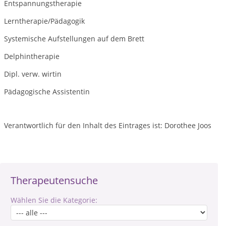
Entspannungstherapie
Lerntherapie/Pädagogik
Systemische Aufstellungen auf dem Brett
Delphintherapie
Dipl. verw. wirtin
Pädagogische Assistentin
Verantwortlich für den Inhalt des Eintrages ist: Dorothee Joos
Therapeutensuche
Wählen Sie die Kategorie: