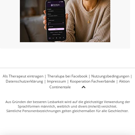
Als Therapeut eintragen
|
Theralupa bei Facebook
|
Nutzungsbedingungen
|
Datenschutzerklärung
|
Impressum
|
Kooperation Fachverbände
|
Aktion
Continentale
Aus Gründen der besseren Lesbarkeit wird auf die gleichzeitige Verwendung der
Sprachformen männlich, weiblich und divers (m/w/d) verzichtet.
Sämtliche Personenbezeichnungen gelten gleichermaßen für alle Geschlechter.