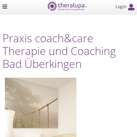
Login
Praxis coach&care
Therapie und Coaching
Bad Überkingen