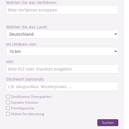
Wählen Sie das Verfahren:
Wählen Sie das Land:
Im Umkreis von:
von:
Stichwort (optional):
Zertifizierte Osteopathen
Soziales Honorar
Fremdsprache
Online-Fernberatung
Suchen