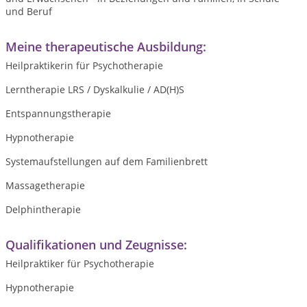
und Beruf
Meine therapeutische Ausbildung:
Heilpraktikerin für Psychotherapie
Lerntherapie LRS / Dyskalkulie / AD(H)S
Entspannungstherapie
Hypnotherapie
Systemaufstellungen auf dem Familienbrett
Massagetherapie
Delphintherapie
Qualifikationen und Zeugnisse:
Heilpraktiker für Psychotherapie
Hypnotherapie