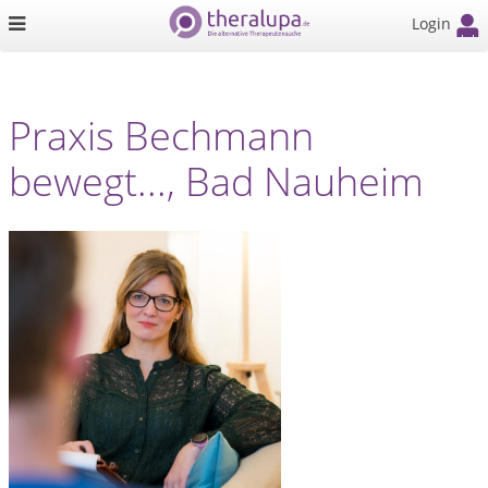
Login
Praxis Bechmann
bewegt..., Bad Nauheim