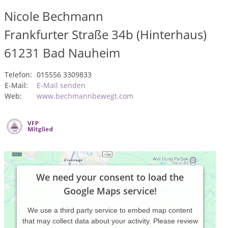
Nicole Bechmann
Frankfurter Straße 34b (Hinterhaus)
61231
Bad Nauheim
Telefon:
015556 3309833
E-Mail:
E-Mail senden
Web:
www.bechmannbewegt.com
We need your consent to load the
Google Maps service!
We use a third party service to embed map content
that may collect data about your activity. Please review