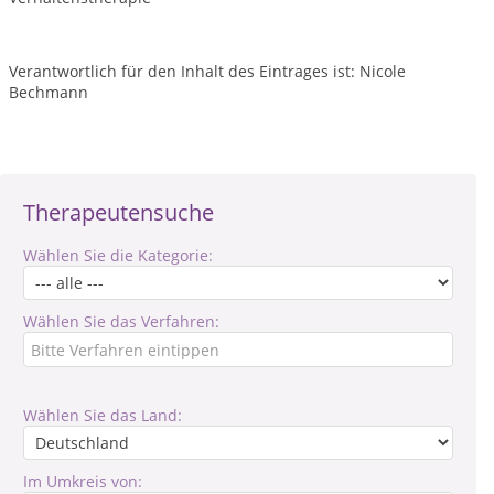
Verantwortlich für den Inhalt des Eintrages ist: Nicole
Bechmann
Therapeutensuche
Wählen Sie die Kategorie:
Wählen Sie das Verfahren:
Wählen Sie das Land:
Im Umkreis von: