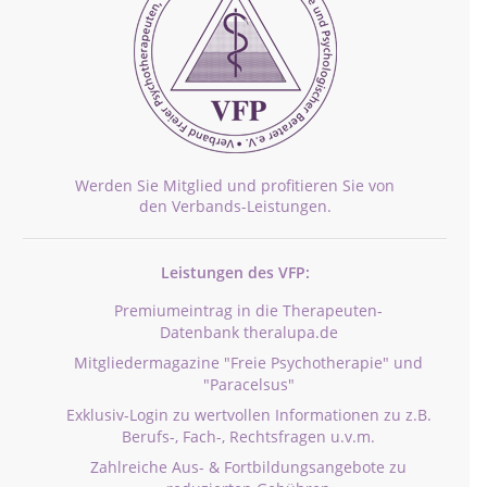
Werden Sie Mitglied und profitieren Sie von
den Verbands-Leistungen.
Leistungen des VFP:
Premiumeintrag in die Therapeuten-
Datenbank theralupa.de
Mitgliedermagazine "Freie Psychotherapie" und
"Paracelsus"
Exklusiv-Login zu wertvollen Informationen zu z.B.
Berufs-, Fach-, Rechtsfragen u.v.m.
Zahlreiche Aus- & Fortbildungsangebote zu