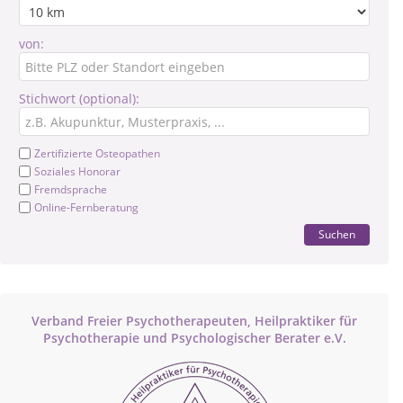
von:
Stichwort (optional):
Zertifizierte Osteopathen
Soziales Honorar
Fremdsprache
Online-Fernberatung
Suchen
Verband Freier Psychotherapeuten, Heilpraktiker für
Psychotherapie und Psychologischer Berater e.V.