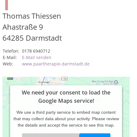
Thomas Thiessen
Ahastraße 9
64285
Darmstadt
Telefon:
0178 6940712
E-Mail:
E-Mail senden
Web:
www.paartherapie-darmstadt.de
We need your consent to load the
Google Maps service!
We use a third party service to embed map content
that may collect data about your activity. Please review
the details and accept the service to see this map.