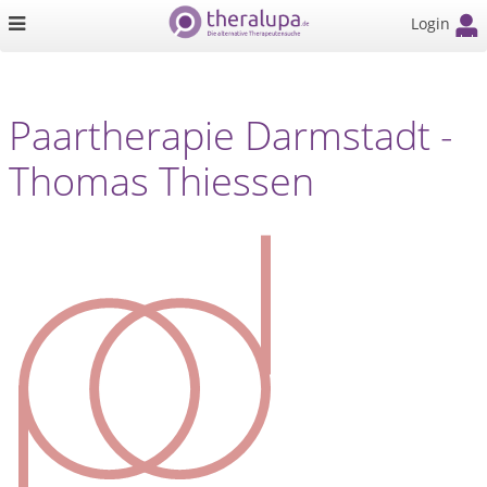
Login
Paartherapie Darmstadt -
Thomas Thiessen