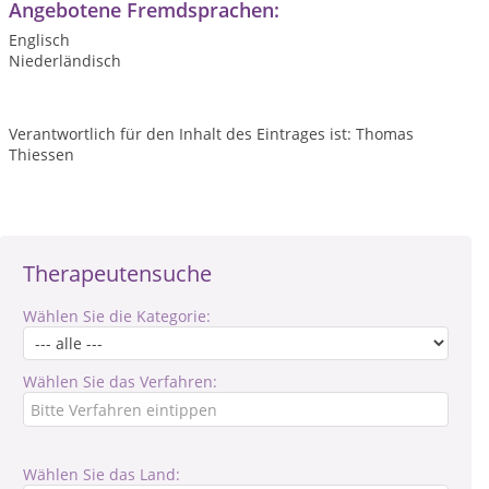
Angebotene Fremdsprachen:
Englisch
Niederländisch
Verantwortlich für den Inhalt des Eintrages ist: Thomas
Thiessen
Therapeutensuche
Wählen Sie die Kategorie:
Wählen Sie das Verfahren:
Wählen Sie das Land: