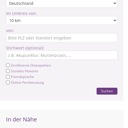
Im Umkreis von:
von:
Stichwort (optional):
Zertifizierte Osteopathen
Soziales Honorar
Fremdsprache
Online-Fernberatung
Suchen
In der Nähe