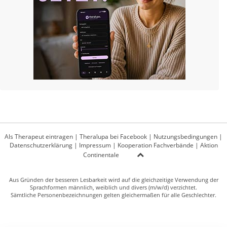
Als Therapeut eintragen
|
Theralupa bei Facebook
|
Nutzungsbedingungen
|
Datenschutzerklärung
|
Impressum
|
Kooperation Fachverbände
|
Aktion
Continentale
Aus Gründen der besseren Lesbarkeit wird auf die gleichzeitige Verwendung der
Sprachformen männlich, weiblich und divers (m/w/d) verzichtet.
Sämtliche Personenbezeichnungen gelten gleichermaßen für alle Geschlechter.