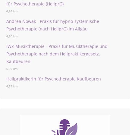
für Psychotherapie (HeilprG)
6,24 km
Andrea Nowak - Praxis für hypno-systemische
Psychotherapie (nach HeilprG) im Allgäu
6,50 km
IWZ-Musiktherapie - Praxis für Musiktherapie und
Psychotherapie nach dem Heilpraktikergesetz,
Kaufbeuren
6,59 km
Heilpraktikerin für Psychotherapie Kaufbeuren
6,59 km