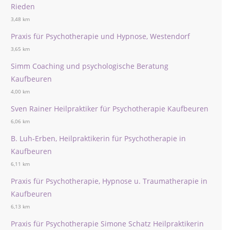
Rieden
3,48 km
Praxis für Psychotherapie und Hypnose, Westendorf
3,65 km
Simm Coaching und psychologische Beratung
Kaufbeuren
4,00 km
Sven Rainer Heilpraktiker für Psychotherapie Kaufbeuren
6,06 km
B. Luh-Erben, Heilpraktikerin für Psychotherapie in
Kaufbeuren
6,11 km
Praxis für Psychotherapie, Hypnose u. Traumatherapie in
Kaufbeuren
6,13 km
Praxis für Psychotherapie Simone Schatz Heilpraktikerin