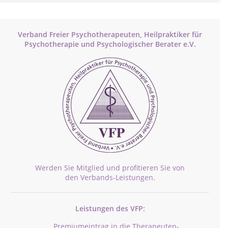
Verband Freier Psychotherapeuten, Heilpraktiker für
Psychotherapie und Psychologischer Berater e.V.
Werden Sie Mitglied und profitieren Sie von
den Verbands-Leistungen.
Leistungen des VFP:
Premiumeintrag in die Therapeuten-