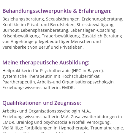
Behandlungsschwerpunkte & Erfahrungen:
Beziehungsberatung, Sexualstörungen, Erziehungsberatung,
Konflikte im Privat- und Berufsleben, Stressbewältigung,
Burnout, Lebensphasenberatung, Lebenslagen-Coaching,
Krisenbewältigung, Trauerbewältigung. Zusätzlich Beratung
von Angehörige pflegebedürftiger Menschen und
Vereinbarkeit von Beruf und Privatleben.
Meine therapeutische Ausbildung:
Heilpraktikerin für Psychotherapie (HPG in Bayern),
systemische Therapeutin mit Hochschulzertifikat,
Paartherapeutin, Arbeits-und Organisationspsychologin,
Erziehungswissenschaftlerin, EMDR.
Qualifikationen und Zeugnisse:
Arbeits- und Organisationspsychologin M.A.,
Erziehungswissenschaftlerin M.A. Zusatzweiterbildungen in
EMDR, Brainlog und psychosoziale Notfall Versorgung.
Vielfälltige Fortbildungen in Hypnotherapie, Traumatherapie,