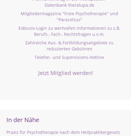
Datenbank theralupa.de
Mitgliedermagazine "Freie Psychotherapie" und
"Paracelsus"
Exklusiv-Login zu wertvollen Informationen zu z.B.
Berufs-, Fach-, Rechtsfragen u.v.m.
Zahlreiche Aus- & Fortbildungsangebote zu
reduzierten Gebühren
Telefon- und Supervisions-Hotline
Jetzt Mitglied werden!
In der Nähe
Praxis für Psychotherapie nach dem Heilpraktikergesetz