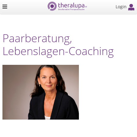
Login
Paarberatung,
Lebenslagen-Coaching