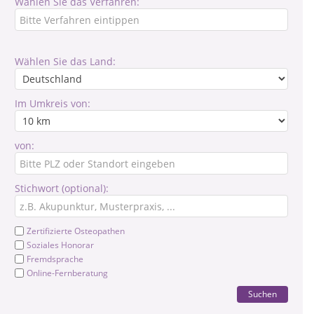
Wählen Sie das Verfahren:
Wählen Sie das Land:
Im Umkreis von:
von:
Stichwort (optional):
Zertifizierte Osteopathen
Soziales Honorar
Fremdsprache
Online-Fernberatung
Suchen