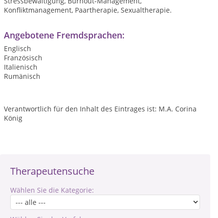
Stressbewältigung, Burnout-Management,
Konfliktmanagement, Paartherapie, Sexualtherapie.
Angebotene Fremdsprachen:
Englisch
Französisch
Italienisch
Rumänisch
Verantwortlich für den Inhalt des Eintrages ist: M.A. Corina
König
Therapeutensuche
Wählen Sie die Kategorie: