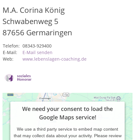
M.A. Corina König
Schwabenweg 5
87656
Germaringen
Telefon:
08343-929400
E-Mail:
E-Mail senden
Web:
www.lebenslagen-coaching.de
We need your consent to load the
Google Maps service!
We use a third party service to embed map content
that may collect data about your activity. Please review