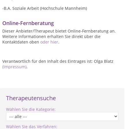
-B.A. Soziale Arbeit (Hochschule Mannheim)
Online-Fernberatung
Dieser Anbieter/Therapeut bietet Online-Fernberatung an.
Weitere Informationen erhalten Sie direkt über die
Kontaktdaten oben
oder hier
.
Verantwortlich für den Inhalt des Eintrages ist: Olga Blatz
(Impressum)
.
Therapeutensuche
Wählen Sie die Kategorie:
Wählen Sie das Verfahren: