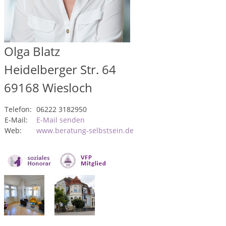
Olga Blatz
Heidelberger Str. 64
69168
Wiesloch
Telefon:
06222 3182950
E-Mail:
E-Mail senden
Web:
www.beratung-selbstsein.de