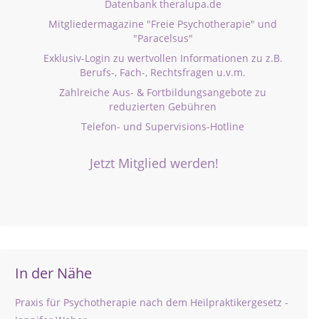
Datenbank theralupa.de
Mitgliedermagazine "Freie Psychotherapie" und
"Paracelsus"
Exklusiv-Login zu wertvollen Informationen zu z.B.
Berufs-, Fach-, Rechtsfragen u.v.m.
Zahlreiche Aus- & Fortbildungsangebote zu
reduzierten Gebühren
Telefon- und Supervisions-Hotline
Jetzt Mitglied werden!
In der Nähe
Praxis für Psychotherapie nach dem Heilpraktikergesetz -