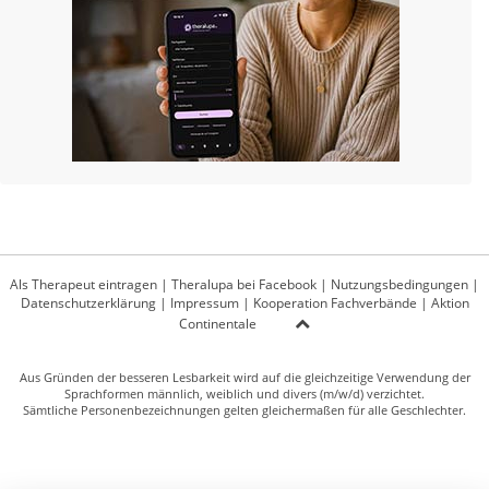
Als Therapeut eintragen
|
Theralupa bei Facebook
|
Nutzungsbedingungen
|
Datenschutzerklärung
|
Impressum
|
Kooperation Fachverbände
|
Aktion
Continentale
Aus Gründen der besseren Lesbarkeit wird auf die gleichzeitige Verwendung der
Sprachformen männlich, weiblich und divers (m/w/d) verzichtet.
Sämtliche Personenbezeichnungen gelten gleichermaßen für alle Geschlechter.