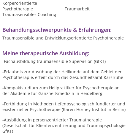
Körperorientierte
Psychotherapie
Traumarbeit
Traumasensibles Coaching
Behandlungsschwerpunkte & Erfahrungen:
Traumasensible und Entwicklungsorientierte Psychotherapie
Meine therapeutische Ausbildung:
-Fachausbildung traumasensible Supervision (GfKT)
-Erlaubnis zur Ausübung der Heilkunde auf dem Gebiet der
Psychotherapie, erteilt durch das Gesundheitsamt Karslruhe
-Kompaktstudium zum Heilpraktiker für Psychotherapie an
der Akademie für Ganzheitsmedizin in Heidelberg
-Fortbildung in Methoden tiefenpsychologisch fundierter und
existenzieller Psychotherapie (Karen-Horney-Institut in Berlin)
-Ausbildung in personzentrierter Traumatherapie
(Gesellschaft für Klientenzentrierung und Traumapsychologie
GfKT)