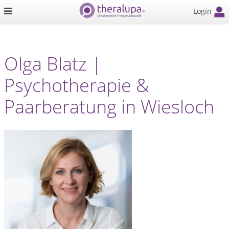
Login
Olga Blatz |
Psychotherapie &
Paarberatung in Wiesloch