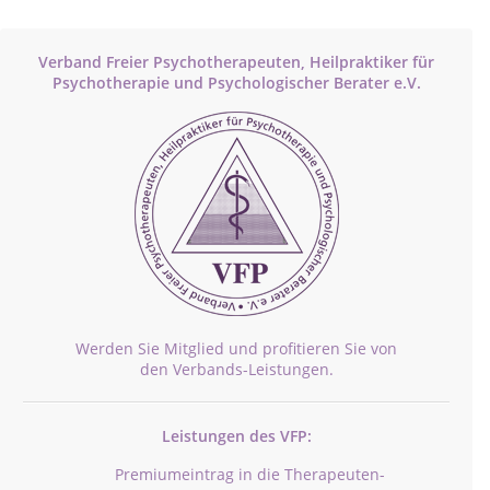
Verband Freier Psychotherapeuten, Heilpraktiker für
Psychotherapie und Psychologischer Berater e.V.
Werden Sie Mitglied und profitieren Sie von
den Verbands-Leistungen.
Leistungen des VFP:
Premiumeintrag in die Therapeuten-