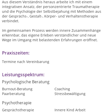
Aus diesem Verständnis heraus arbeite ich mit einem
integrativen Ansatz, der personzentrierte Traumatherapie
und die Psychologie der Selbstbejahung mit Methoden aus
der Gesprächs-, Gestalt-, Körper- und Verhaltenstherapie
verbindet.
Im gemeinsamen Prozess werden innere Zusammenhänge
erkennbar, das eigene Erleben verständlicher und neue
Wege im Umgang mit belastenden Erfahrungen eröffnet.
Praxiszeiten:
Termine nach Vereinbarung
Leistungsspektrum:
Psychologische Beratung
Burnout-Beratung
Coaching
Paarberatung
Stressbewältigung
Psychotherapie
Gesprächstherapie
Innere Kind Arbeit