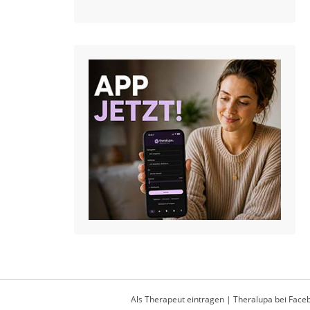
Als Therapeut eintragen
|
Theralupa bei Face