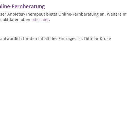
line-Fernberatung
ser Anbieter/Therapeut bietet Online-Fernberatung an. Weitere In
ntaktdaten oben
oder hier
.
antwortlich für den Inhalt des Eintrages ist: Dittmar Kruse