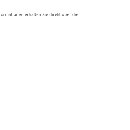
formationen erhalten Sie direkt über die