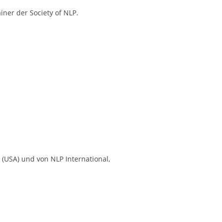
iner der Society of NLP.
P (USA) und von NLP International,