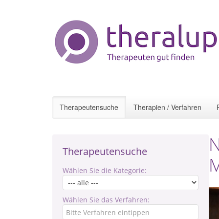
Therapeutensuche
Therapien / Verfahren
N
Therapeutensuche
Wählen Sie die Kategorie:
Wählen Sie das Verfahren: