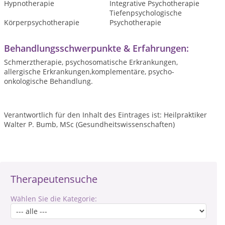
Hypnotherapie
Integrative Psychotherapie
Tiefenpsychologische
Körperpsychotherapie
Psychotherapie
Behandlungsschwerpunkte & Erfahrungen:
Schmerztherapie, psychosomatische Erkrankungen,
allergische Erkrankungen,komplementäre, psycho-
onkologische Behandlung.
Verantwortlich für den Inhalt des Eintrages ist: Heilpraktiker
Walter P. Bumb, MSc (Gesundheitswissenschaften)
Therapeutensuche
Wählen Sie die Kategorie: