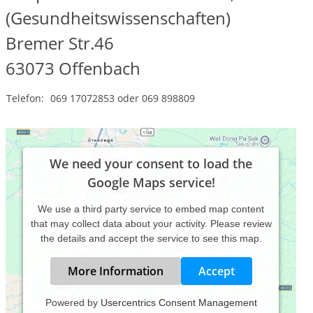
(Gesundheitswissenschaften)
Bremer Str.46
63073
Offenbach
Telefon:
069 17072853 oder 069 898809
We need your consent to load the
Google Maps service!
We use a third party service to embed map content
that may collect data about your activity. Please review
the details and accept the service to see this map.
More Information
Accept
Powered by
Usercentrics Consent Management