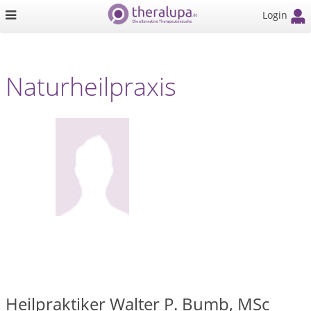
Login
Naturheilpraxis
Heilpraktiker Walter P. Bumb, MSc