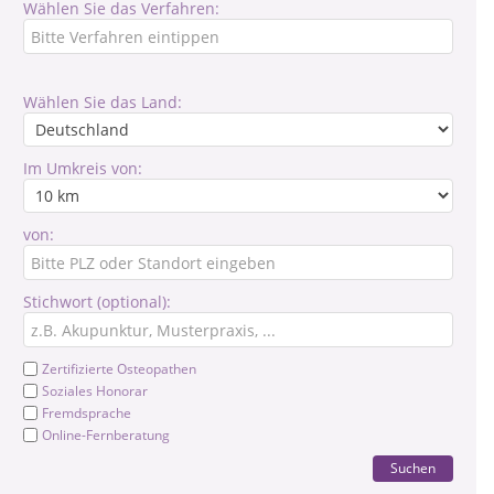
Wählen Sie das Verfahren:
Wählen Sie das Land:
Im Umkreis von:
von:
Stichwort (optional):
Zertifizierte Osteopathen
Soziales Honorar
Fremdsprache
Online-Fernberatung
Suchen