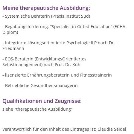
Meine therapeutische Ausbildung:
- Systemische Beraterin (Praxis Institut Süd)
- Begabungsförderung: “Specialist in Gifted Education” (ECHA-
Diplom)
- Integrierte Lösungsorientierte Psychologie ILP nach Dr.
Friedmann
- EOS-Beraterin (EntwicklungsOrientiertes
Selbstmanagement) nach Prof. Dr. Kuhl
- lizenzierte Ernährungsberaterin und Fitnesstrainerin
- Betriebliche Gesundheitsmanagerin
Qualifikationen und Zeugnisse:
siehe "therapeutische Ausbildung"
Verantwortlich für den Inhalt des Eintrages ist: Claudia Seidel