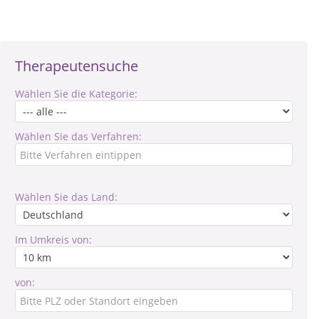
Therapeutensuche
Wählen Sie die Kategorie:
Wählen Sie das Verfahren:
Wählen Sie das Land:
Im Umkreis von:
von: