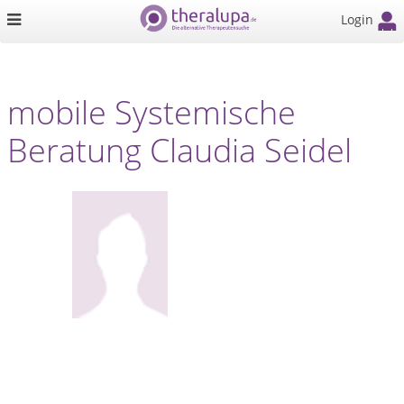
Login
mobile Systemische
Beratung Claudia Seidel