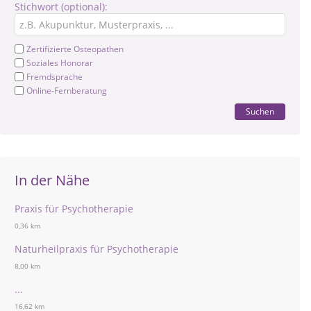
Stichwort (optional):
Zertifizierte Osteopathen
Soziales Honorar
Fremdsprache
Online-Fernberatung
Suchen
In der Nähe
Praxis für Psychotherapie
0,36 km
Naturheilpraxis für Psychotherapie
8,00 km
...
16,62 km