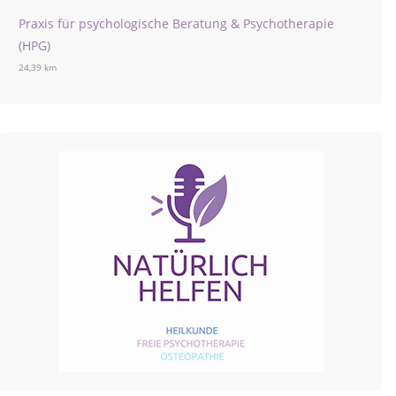
Praxis für psychologische Beratung & Psychotherapie
(HPG)
24,39 km