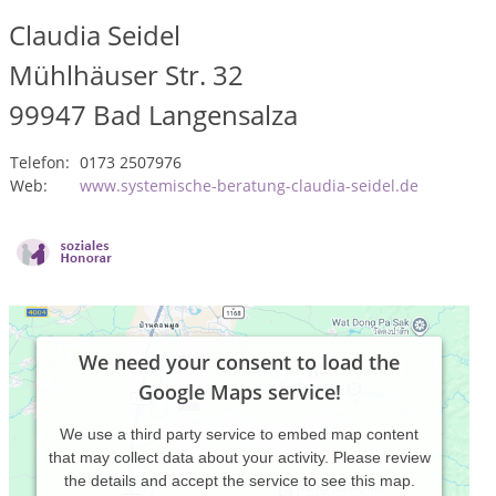
Claudia Seidel
Mühlhäuser Str. 32
99947
Bad Langensalza
Telefon:
0173 2507976
Web:
www.systemische-beratung-claudia-seidel.de
We need your consent to load the
Google Maps service!
We use a third party service to embed map content
that may collect data about your activity. Please review
the details and accept the service to see this map.