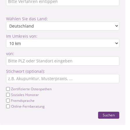
Wählen Sie das Land:
Im Umkreis von:
von:
Stichwort (optional):
Zertifizierte Osteopathen
Soziales Honorar
Fremdsprache
Online-Fernberatung
Suchen