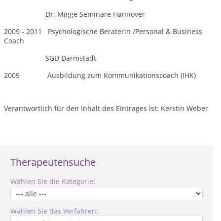
Dr. Migge Seminare Hannover
2009 - 2011 Psychologische Beraterin /Personal & Business
Coach
SGD Darmstadt
2009 Ausbildung zum Kommunikationscoach (IHK)
Verantwortlich für den Inhalt des Eintrages ist: Kerstin Weber
Therapeutensuche
Wählen Sie die Kategorie:
Wählen Sie das Verfahren: