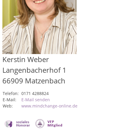
Kerstin Weber
Langenbacherhof 1
66909
Matzenbach
Telefon:
0171 4288824
E-Mail:
E-Mail senden
Web:
www.mindchange-online.de