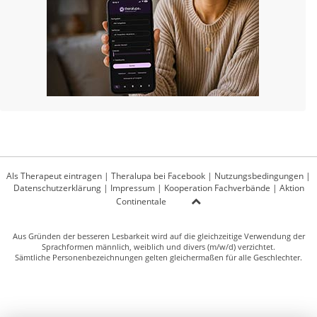
Als Therapeut eintragen
|
Theralupa bei Facebook
|
Nutzungsbedingungen
|
Datenschutzerklärung
|
Impressum
|
Kooperation Fachverbände
|
Aktion
Continentale
Aus Gründen der besseren Lesbarkeit wird auf die gleichzeitige Verwendung der
Sprachformen männlich, weiblich und divers (m/w/d) verzichtet.
Sämtliche Personenbezeichnungen gelten gleichermaßen für alle Geschlechter.