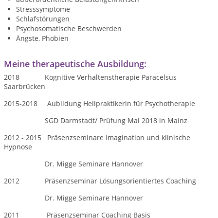
Stresssymptome
Schlafstörungen
Psychosomatische Beschwerden
Ängste, Phobien
Meine therapeutische Ausbildung:
2018 Kognitive Verhaltenstherapie
Paracelsus
Saarbrücken
2015-2018 Aubildung Heilpraktikerin für Psychotherapie
SGD Darmstadt/ Prüfung Mai 2018 in Mainz
2012 - 2015 Präsenzseminare Imagination und klinische
Hypnose
Dr. Migge Seminare Hannover
2012 Präsenzseminar Lösungsorientiertes Coaching
Dr. Migge Seminare Hannover
2011 Präsenzseminar Coaching Basis