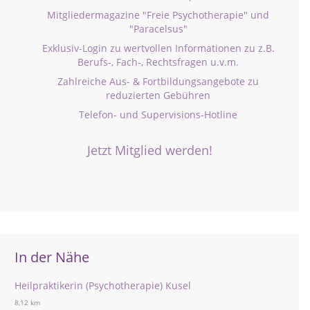
Mitgliedermagazine "Freie Psychotherapie" und
"Paracelsus"
Exklusiv-Login zu wertvollen Informationen zu z.B.
Berufs-, Fach-, Rechtsfragen u.v.m.
Zahlreiche Aus- & Fortbildungsangebote zu
reduzierten Gebühren
Telefon- und Supervisions-Hotline
Jetzt Mitglied werden!
In der Nähe
Heilpraktikerin (Psychotherapie) Kusel
8,12 km