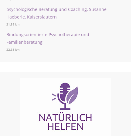
psychologische Beratung und Coaching, Susanne
Haeberle, Kaiserslautern
21,59 km
Bindungsorientierte Psychotherapie und
Familienberatung
22,58 km