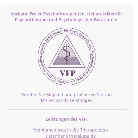
Verband Freier Psychotherapeuten, Heilpraktiker für
Psychotherapie und Psychologischer Berater e.V.
Werden Sie Mitglied und profitieren Sie von
den Verbands-Leistungen.
Leistungen des VFP:
Premiumeintrag in die Therapeuten-
Datenbank theralupa.de