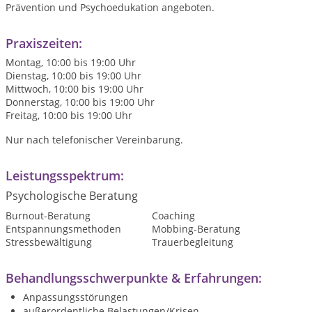
Prävention und Psychoedukation angeboten.
Praxiszeiten:
Montag, 10:00 bis 19:00 Uhr
Dienstag, 10:00 bis 19:00 Uhr
Mittwoch, 10:00 bis 19:00 Uhr
Donnerstag, 10:00 bis 19:00 Uhr
Freitag, 10:00 bis 19:00 Uhr
Nur nach telefonischer Vereinbarung.
Leistungsspektrum:
Psychologische Beratung
Burnout-Beratung
Coaching
Entspannungsmethoden
Mobbing-Beratung
Stressbewältigung
Trauerbegleitung
Behandlungsschwerpunkte & Erfahrungen:
Anpassungsstörungen
außerordentliche Belastungen/Krisen