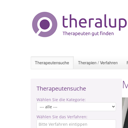
Therapeutensuche
Therapien / Verfahren
M
Therapeutensuche
Wählen Sie die Kategorie:
Wählen Sie das Verfahren: