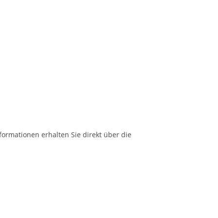
formationen erhalten Sie direkt über die