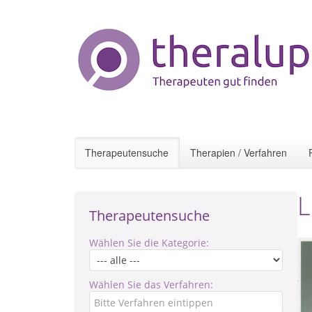
Therapeutensuche
Therapien / Verfahren
L
Therapeutensuche
Wählen Sie die Kategorie:
Wählen Sie das Verfahren: