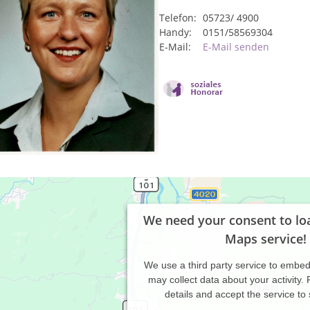
Telefon:
05723/ 4900
Handy:
0151/58569304
E-Mail:
E-Mail senden
We need your consent to lo
Maps service!
We use a third party service to embe
may collect data about your activity.
details and accept the service to