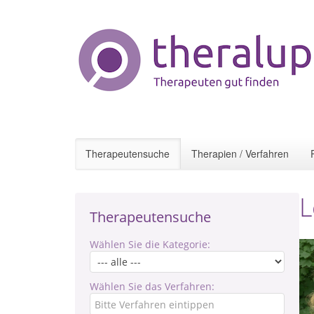
Therapeutensuche
Therapien / Verfahren
L
Therapeutensuche
Wählen Sie die Kategorie:
Wählen Sie das Verfahren: