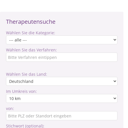
Therapeutensuche
Wählen Sie die Kategorie:
Wählen Sie das Verfahren:
Wählen Sie das Land:
Im Umkreis von:
von:
Stichwort (optional):