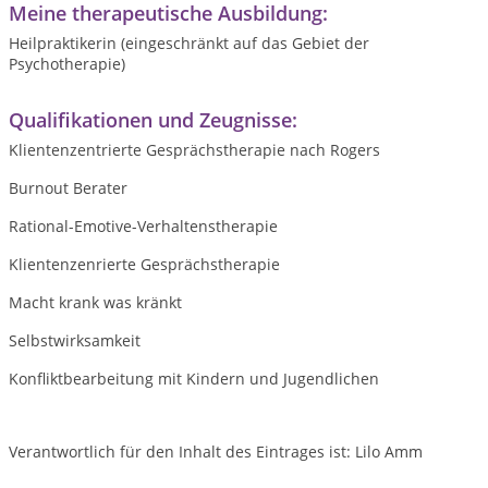
Meine therapeutische Ausbildung:
Heilpraktikerin (eingeschränkt auf das Gebiet der
Psychotherapie)
Qualifikationen und Zeugnisse:
Klientenzentrierte Gesprächstherapie nach Rogers
Burnout Berater
Rational-Emotive-Verhaltenstherapie
Klientenzenrierte Gesprächstherapie
Macht krank was kränkt
Selbstwirksamkeit
Konfliktbearbeitung mit Kindern und Jugendlichen
Verantwortlich für den Inhalt des Eintrages ist: Lilo Amm