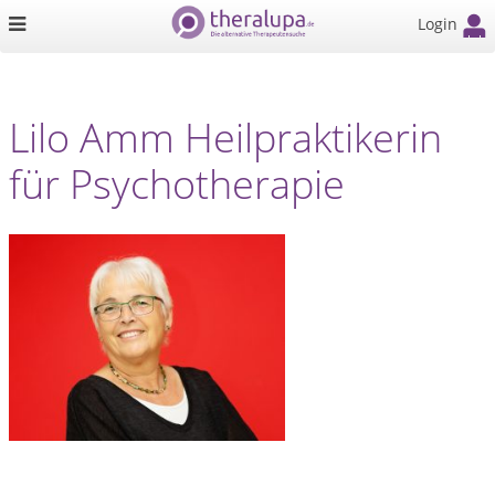
Login
Lilo Amm Heilpraktikerin
für Psychotherapie