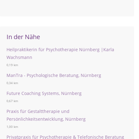
In der Nähe
Heilpraktikerin für Psychotherapie Nürnberg |Karla
Wachsmann
0,19 km
ManTra - Psychologische Beratung, Nürnberg
0,34 km
Future Coaching Systems, Nürnberg
0,67 km
Praxis für Gestalttherapie und
Persönlichkeitsentwicklung, Nürnberg
1,00 km
Privatpraxis für Psychotherapie & Telefonische Beratung