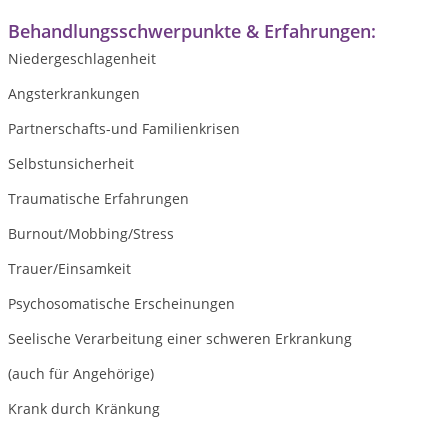
Behandlungsschwerpunkte & Erfahrungen:
Niedergeschlagenheit
Angsterkrankungen
Partnerschafts-und Familienkrisen
Selbstunsicherheit
Traumatische Erfahrungen
Burnout/Mobbing/Stress
Trauer/Einsamkeit
Psychosomatische Erscheinungen
Seelische Verarbeitung einer schweren Erkrankung
(auch für Angehörige)
Krank durch Kränkung