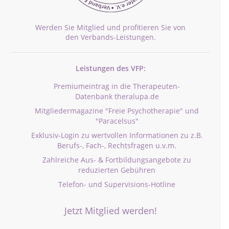
Werden Sie Mitglied und profitieren Sie von
den Verbands-Leistungen.
Leistungen des VFP:
Premiumeintrag in die Therapeuten-
Datenbank theralupa.de
Mitgliedermagazine "Freie Psychotherapie" und
"Paracelsus"
Exklusiv-Login zu wertvollen Informationen zu z.B.
Berufs-, Fach-, Rechtsfragen u.v.m.
Zahlreiche Aus- & Fortbildungsangebote zu
reduzierten Gebühren
Telefon- und Supervisions-Hotline
Jetzt Mitglied werden!