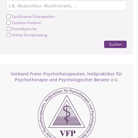
Zertifizierte Osteopathen
Soziales Honorar
Fremdsprache
Online-Fernberatung
Suchen
Verband Freier Psychotherapeuten, Heilpraktiker für
Psychotherapie und Psychologischer Berater e.V.