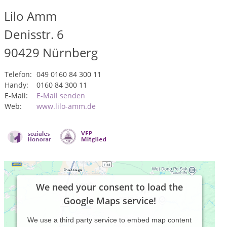
Lilo Amm
Denisstr. 6
90429
Nürnberg
Telefon:
049 0160 84 300 11
Handy:
0160 84 300 11
E-Mail:
E-Mail senden
Web:
www.lilo-amm.de
We need your consent to load the
Google Maps service!
We use a third party service to embed map content